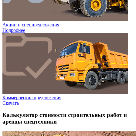
Акции и спецпредложения
Подробнее
Коммерческие предложения
Скачать
Калькулятор стоимости строительных работ и
аренды спецтехники