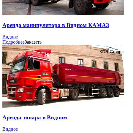
Аренда манипулятора в Видном КАМАЗ
Видное
Подробнее
Заказать
Аренда тонара в Видном
Видное