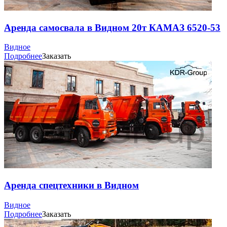
Аренда самосвала в Видном 20т КАМАЗ 6520-53
Видное
Подробнее
Заказать
Аренда спецтехники в Видном
Видное
Подробнее
Заказать