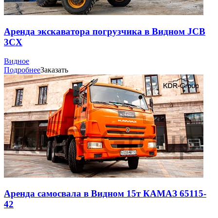
Аренда экскаватора погрузчика в Видном JCB
3CX
Видное
Подробнее
Заказать
Аренда самосвала в Видном 15т КАМАЗ 65115-
42