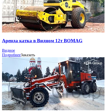
Аренда катка в Видном 12т BOMAG
Видное
Подробнее
Заказать