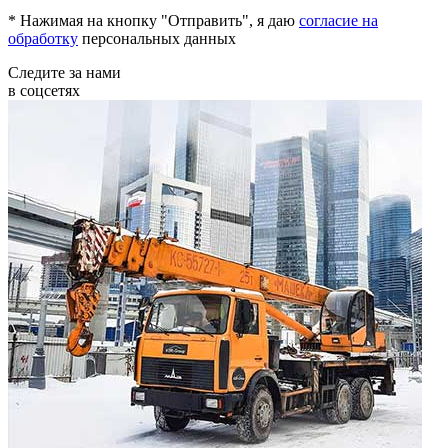
* Нажимая на кнопку "Отправить", я даю
согласие на
обработку
персональных данных
Следите за нами
в соцсетях