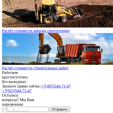
Расчёт стоимости аренды спецтехники
Расчёт стоимости строительных работ
Работаем
круглосуточно.
Без выходных
Звоните прямо сейчас:
+7(495)544-71-47
+7(925)544-71-47
Остались
вопросы? Мы Вам
перезвоним: