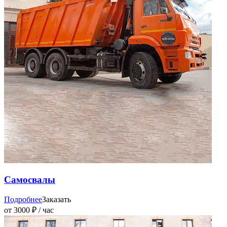
Самосвалы
Подробнее
Заказать
от 3000 ₽ / час