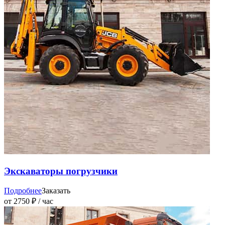
Экскаваторы погрузчики
Подробнее
Заказать
от 2750 ₽ / час