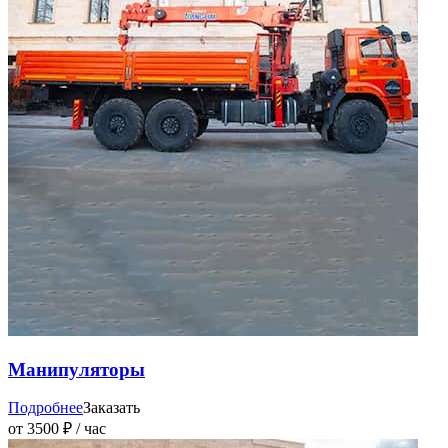
Манипуляторы
Подробнее
Заказать
от 3500 ₽ / час