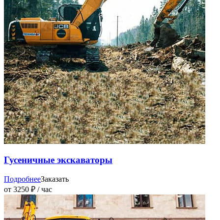
Гусеничные экскаваторы
Подробнее
Заказать
от 3250 ₽ / час