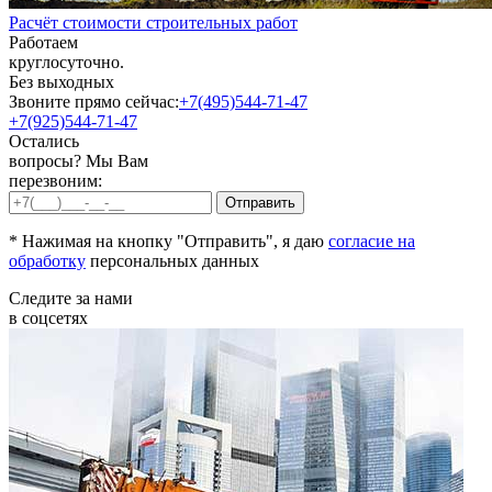
Расчёт стоимости строительных работ
Работаем
круглосуточно.
Без выходных
Звоните прямо сейчас:
+7(495)544-71-47
+7(925)544-71-47
Остались
вопросы? Мы Вам
перезвоним:
* Нажимая на кнопку "Отправить", я даю
согласие на
обработку
персональных данных
Следите за нами
в соцсетях