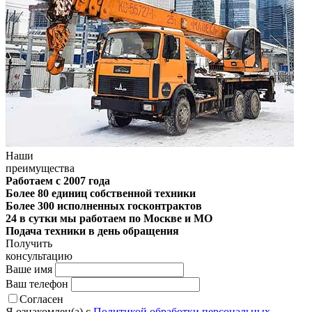
Наши
преимущества
Работаем с 2007 года
Более 80 единиц собственной техники
Более 300 исполненных госконтрактов
24 в сутки мы работаем по Москве и МО
Подача техники в день обращения
Получить
консультацию
Ваше имя
Ваш телефон
Согласен
Я ознакомлен(а) с
Политикой обработки персональных