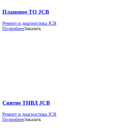
Плановое ТО JCB
Ремонт и диагностика JCB
Подробнее
Заказать
Снятие ТНВД JCB
Ремонт и диагностика JCB
Подробнее
Заказать