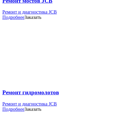
Ремонт мостов JCB
Ремонт и диагностика JCB
Подробнее
Заказать
Ремонт гидромолотов
Ремонт и диагностика JCB
Подробнее
Заказать