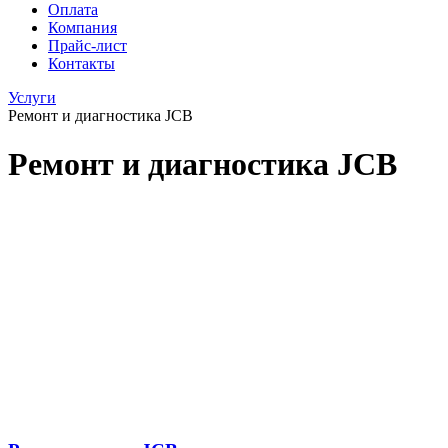
Оплата
Компания
Прайс-лист
Контакты
Услуги
Ремонт и диагностика JCB
Ремонт и диагностика JCB