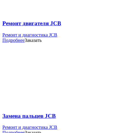
Ремонт двигателя JCB
Ремонт и диагностика JCB
Подробнее
Заказать
Замена пальцев JCB
Ремонт и диагностика JCB
Подробнее
Заказать