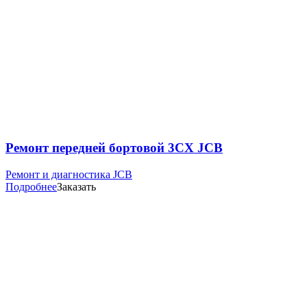
Ремонт передней бортовой 3CX JCB
Ремонт и диагностика JCB
Подробнее
Заказать