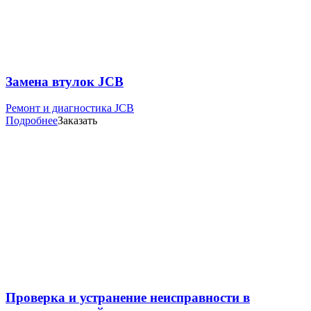
Замена втулок JCB
Ремонт и диагностика JCB
Подробнее
Заказать
Проверка и устранение неисправности в