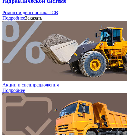
гидравлической системе
Ремонт и диагностика JCB
Подробнее
Заказать
Акции и спецпредложения
Подробнее