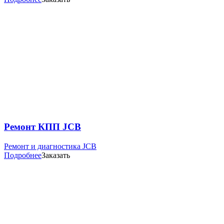
Ремонт КПП JCB
Ремонт и диагностика JCB
Подробнее
Заказать