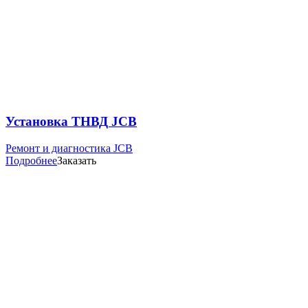
Установка ТНВД JCB
Ремонт и диагностика JCB
Подробнее
Заказать