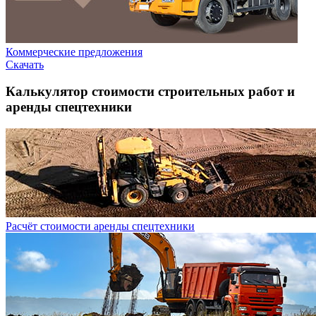
Коммерческие предложения
Скачать
Калькулятор стоимости строительных работ и
аренды спецтехники
Расчёт стоимости аренды спецтехники