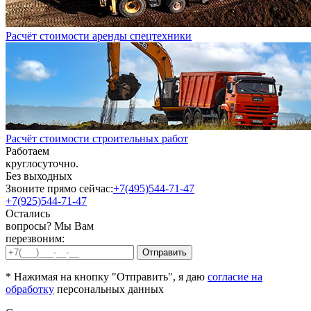
Расчёт стоимости аренды спецтехники
Расчёт стоимости строительных работ
Работаем
круглосуточно.
Без выходных
Звоните прямо сейчас:
+7(495)544-71-47
+7(925)544-71-47
Остались
вопросы? Мы Вам
перезвоним:
* Нажимая на кнопку "Отправить", я даю
согласие на
обработку
персональных данных