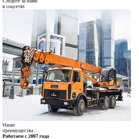
Следите за нами
в соцсетях
Наши
преимущества
Работаем с 2007 года