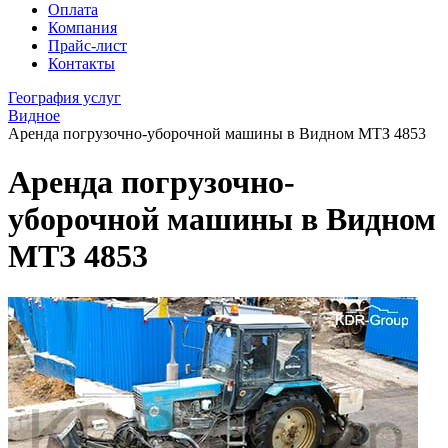
Оплата
Компания
Прайс-лист
Контакты
География услуг
Видное
Аренда погрузочно-уборочной машины в Видном МТЗ 4853
Аренда погрузочно-
уборочной машины в Видном
МТЗ 4853