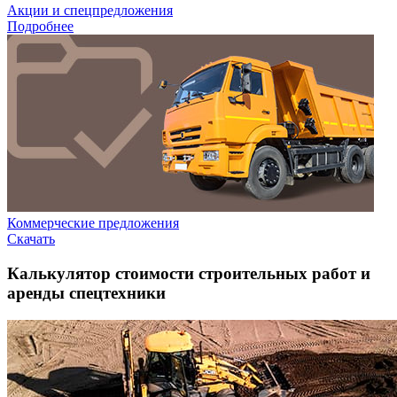
Акции и спецпредложения
Подробнее
Коммерческие предложения
Скачать
Калькулятор стоимости строительных работ и
аренды спецтехники