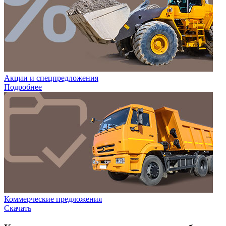
Акции и спецпредложения
Подробнее
Коммерческие предложения
Скачать