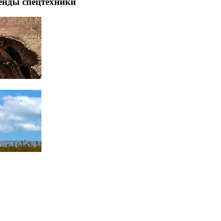
енды спецтехники