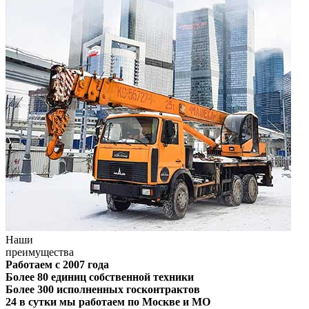
Наши
преимущества
Работаем с 2007 года
Более 80 единиц собственной техники
Более 300 исполненных госконтрактов
24 в сутки мы работаем по Москве и МО