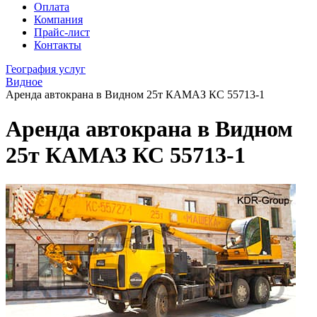
Оплата
Компания
Прайс-лист
Контакты
География услуг
Видное
Аренда автокрана в Видном 25т КАМАЗ КС 55713-1
Аренда автокрана в Видном
25т КАМАЗ КС 55713-1