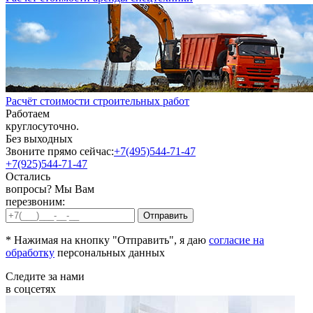
Расчёт стоимости строительных работ
Работаем
круглосуточно.
Без выходных
Звоните прямо сейчас:
+7(495)544-71-47
+7(925)544-71-47
Остались
вопросы? Мы Вам
перезвоним:
* Нажимая на кнопку "Отправить", я даю
согласие на
обработку
персональных данных
Следите за нами
в соцсетях