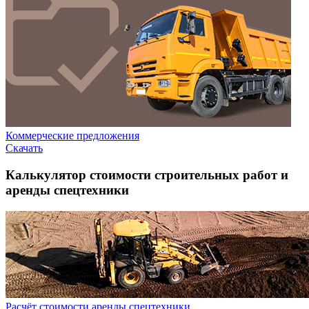
Коммерческие предложения
Скачать
Калькулятор стоимости строительных работ и
аренды спецтехники
Расчёт стоимости аренды спецтехники