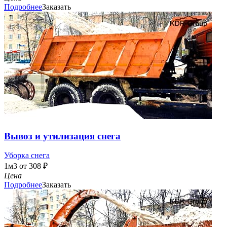
Подробнее
Заказать
Вывоз и утилизация снега
Уборка снега
1м3 от 308 ₽
Цена
Подробнее
Заказать