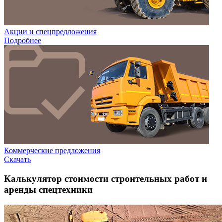
Акции и спецпредложения
Подробнее
Коммерческие предложения
Скачать
Калькулятор стоимости строительных работ и
аренды спецтехники