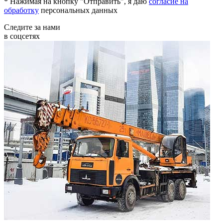
* Нажимая на кнопку "Отправить", я даю
согласие на
обработку
персональных данных
Следите за нами
в соцсетях