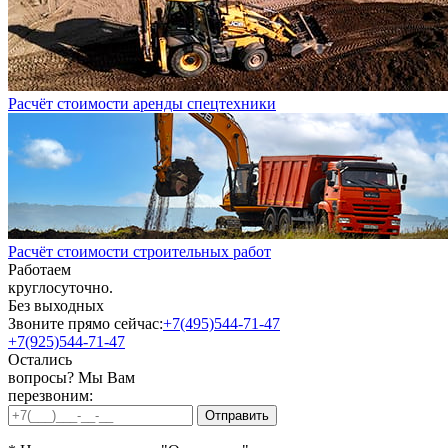
Расчёт стоимости аренды спецтехники
Расчёт стоимости строительных работ
Работаем
круглосуточно.
Без выходных
Звоните прямо сейчас:
+7(495)544-71-47
+7(925)544-71-47
Остались
вопросы? Мы Вам
перезвоним: