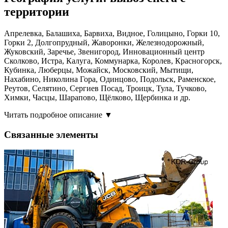
территории
Апрелевка, Балашиха, Барвиха, Видное, Голицыно, Горки 10,
Горки 2, Долгопрудный, Жаворонки, Железнодорожный,
Жуковский, Заречье, Звенигород, Инновационный центр
Сколково, Истра, Калуга, Коммунарка, Королев, Красногорск,
Кубинка, Люберцы, Можайск, Московский, Мытищи,
Нахабино, Николина Гора, Одинцово, Подольск, Раменское,
Реутов, Селятино, Сергиев Посад, Троицк, Тула, Тучково,
Химки, Часцы, Шарапово, Щёлково, Щербинка и др.
Читать подробное описание ▼
Связанные элементы