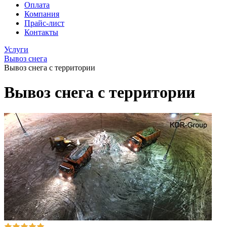
Оплата
Компания
Прайс-лист
Контакты
Услуги
Вывоз снега
Вывоз снега с территории
Вывоз снега с территории