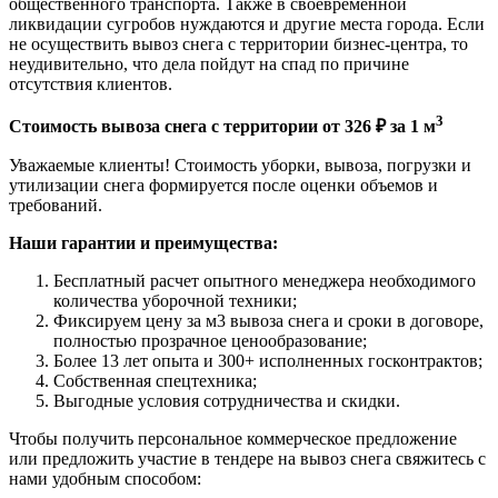
общественного транспорта. Также в своевременной
ликвидации сугробов нуждаются и другие места города. Если
не осуществить вывоз снега с территории бизнес-центра, то
неудивительно, что дела пойдут на спад по причине
отсутствия клиентов.
3
Стоимость вывоза снега с территории от 326 ₽ за 1 м
Уважаемые клиенты! Стоимость уборки, вывоза, погрузки и
утилизации снега формируется после оценки объемов и
требований.
Наши гарантии и преимущества:
Бесплатный расчет опытного менеджера необходимого
количества уборочной техники;
Фиксируем цену за м3 вывоза снега и сроки в договоре,
полностью прозрачное ценообразование;
Более 13 лет опыта и 300+ исполненных госконтрактов;
Собственная спецтехника;
Выгодные условия сотрудничества и скидки.
Чтобы получить персональное коммерческое предложение
или предложить участие в тендере на вывоз снега свяжитесь с
нами удобным способом: