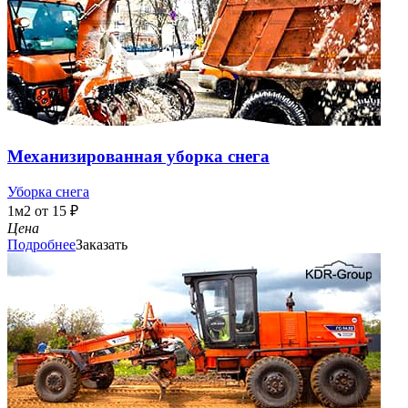
Механизированная уборка снега
Уборка снега
1м2 от 15 ₽
Цена
Подробнее
Заказать