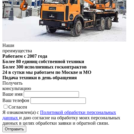
Наши
преимущества
Работаем с 2007 года
Более 80 единиц собственной техники
Более 300 исполненных госконтрактов
24 в сутки мы работаем по Москве и МО
Подача техники в день обращения
Получить
консультацию
Ваше имя
Ваш телефон
Согласен
Я ознакомлен(а) с
Политикой обработки персональных
данных
и даю согласие на обработку моих персональных
данных в целях обработки заявки и обратной связи.