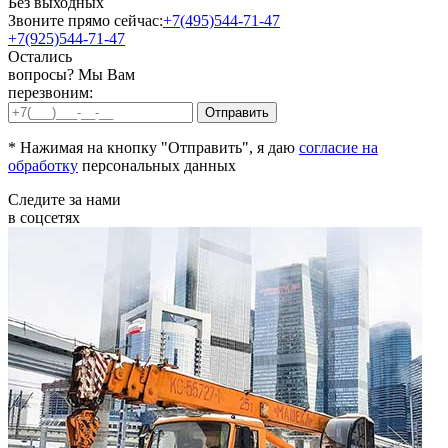
Без выходных
Звоните прямо сейчас:
+7(495)544-71-47
+7(925)544-71-47
Остались
вопросы? Мы Вам
перезвоним:
* Нажимая на кнопку "Отправить", я даю
согласие на
обработку
персональных данных
Следите за нами
в соцсетях