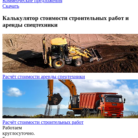
Коммерческие предложения
Скачать
Калькулятор стоимости строительных работ и
аренды спецтехники
Расчёт стоимости аренды спецтехники
Расчёт стоимости строительных работ
Работаем
круглосуточно.