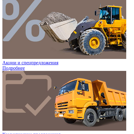
Акции и спецпредложения
Подробнее