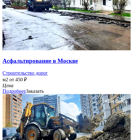
Асфальтирование в Москве
Строительство дорог
м2 от 450 ₽
Цена
Подробнее
Заказать