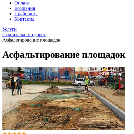
Оплата
Компания
Прайс-лист
Контакты
Услуги
Строительство дорог
Асфальтирование площадок
Асфальтирование площадок