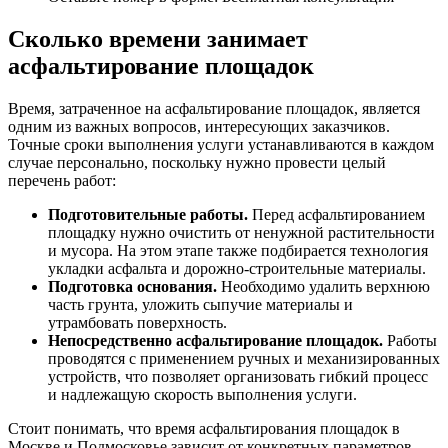
Сколько времени занимает
асфальтирование площадок
Время, затраченное на асфальтирование площадок, является
одним из важных вопросов, интересующих заказчиков.
Точные сроки выполнения услуги устанавливаются в каждом
случае персонально, поскольку нужно провести целый
перечень работ:
Подготовительные работы.
Перед асфальтированием
площадку нужно очистить от ненужной растительности
и мусора. На этом этапе также подбирается технология
укладки асфальта и дорожно-строительные материалы.
Подготовка основания.
Необходимо удалить верхнюю
часть грунта, уложить сыпучие материалы и
утрамбовать поверхность.
Непосредственно асфальтирование площадок.
Работы
проводятся с применением ручных и механизированных
устройств, что позволяет организовать гибкий процесс
и надлежащую скорость выполнения услуги.
Стоит понимать, что время асфальтирования площадок в
Москве и Подмосковье зависит от конкретных параметров,