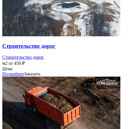
Строительство дорог
Строительство дорог
м2 от 450 ₽
Цена
Подробнее
Заказать