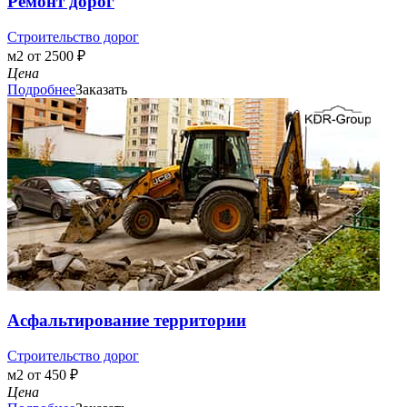
Ремонт дорог
Строительство дорог
м2 от 2500 ₽
Цена
Подробнее
Заказать
Асфальтирование территории
Строительство дорог
м2 от 450 ₽
Цена