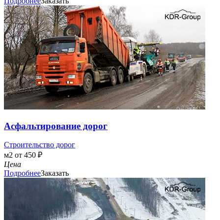
Подробнее
Заказать
Асфальтирование дорог
Строительство дорог
м2 от 450 ₽
Цена
Подробнее
Заказать