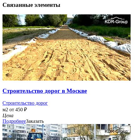
Связанные элементы
Строительство дорог в Москве
Строительство дорог
м2 от 450 ₽
Цена
Подробнее
Заказать