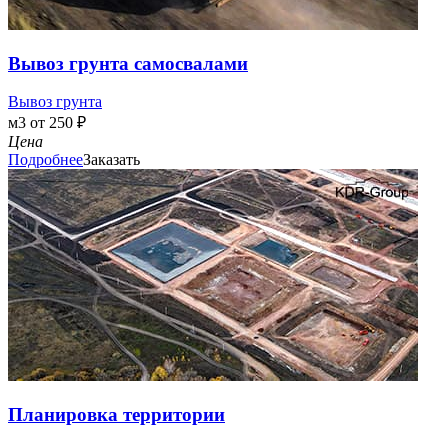
Вывоз грунта самосвалами
Вывоз грунта
м3 от 250 ₽
Цена
Подробнее
Заказать
Планировка территории