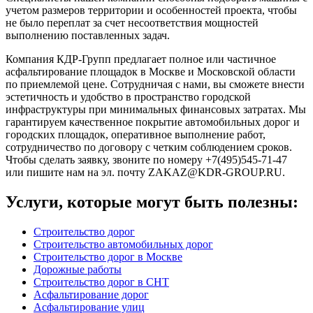
учетом размеров территории и особенностей проекта, чтобы
не было переплат за счет несоответствия мощностей
выполнению поставленных задач.
Компания КДР-Групп предлагает полное или частичное
асфальтирование площадок в Москве и Московской области
по приемлемой цене. Сотрудничая с нами, вы сможете внести
эстетичность и удобство в пространство городской
инфраструктуры при минимальных финансовых затратах. Мы
гарантируем качественное покрытие автомобильных дорог и
городских площадок, оперативное выполнение работ,
сотрудничество по договору с четким соблюдением сроков.
Чтобы сделать заявку, звоните по номеру +7(495)545-71-47
или пишите нам на эл. почту ZAKAZ@KDR-GROUP.RU.
Услуги, которые могут быть полезны:
Строительство дорог
Строительство автомобильных дорог
Строительство дорог в Москве
Дорожные работы
Строительство дорог в СНТ
Асфальтирование дорог
Асфальтирование улиц