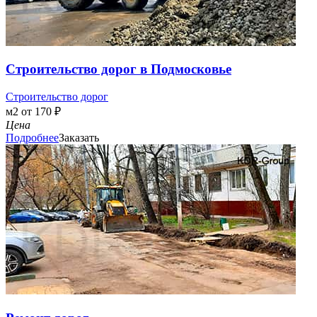
Строительство дорог в Подмосковье
Строительство дорог
м2 от 170 ₽
Цена
Подробнее
Заказать