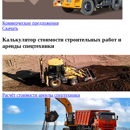
Коммерческие предложения
Скачать
Калькулятор стоимости строительных работ и
аренды спецтехники
Расчёт стоимости аренды спецтехники