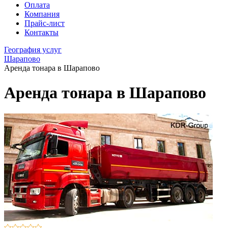
Оплата
Компания
Прайс-лист
Контакты
География услуг
Шарапово
Аренда тонара в Шарапово
Аренда тонара в Шарапово