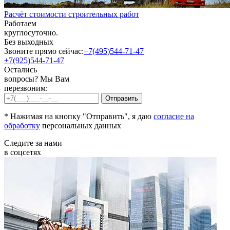
Расчёт стоимости строительных работ
Работаем
круглосуточно.
Без выходных
Звоните прямо сейчас:
+7(495)544-71-47
+7(925)544-71-47
Остались
вопросы? Мы Вам
перезвоним:
* Нажимая на кнопку "Отправить", я даю
согласие на
обработку
персональных данных
Следите за нами
в соцсетях