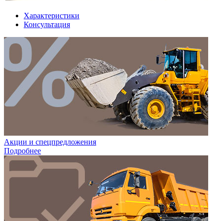
Характеристики
Консультация
Акции и спецпредложения
Подробнее