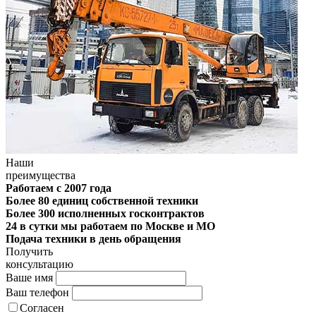
Наши
преимущества
Работаем с 2007 года
Более 80 единиц собственной техники
Более 300 исполненных госконтрактов
24 в сутки мы работаем по Москве и МО
Подача техники в день обращения
Получить
консультацию
Ваше имя
Ваш телефон
Согласен