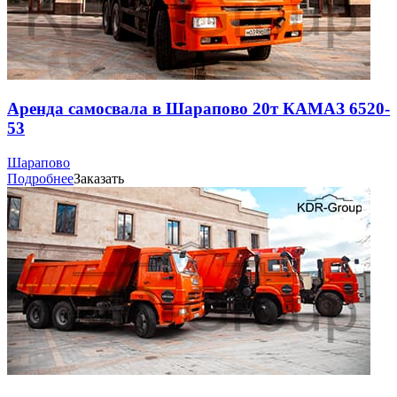
Аренда самосвала в Шарапово 20т КАМАЗ 6520-
53
Шарапово
Подробнее
Заказать