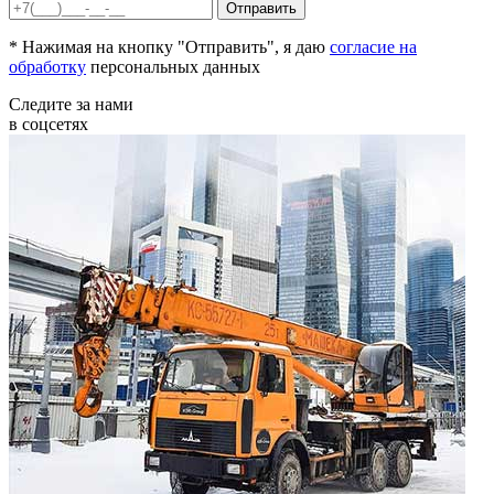
* Нажимая на кнопку "Отправить", я даю
согласие на
обработку
персональных данных
Следите за нами
в соцсетях