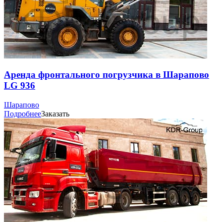
Аренда фронтального погрузчика в Шарапово
LG 936
Шарапово
Подробнее
Заказать