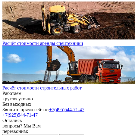
Расчёт стоимости аренды спецтехники
Расчёт стоимости строительных работ
Работаем
круглосуточно.
Без выходных
Звоните прямо сейчас:
+7(495)544-71-47
+7(925)544-71-47
Остались
вопросы? Мы Вам
перезвоним: