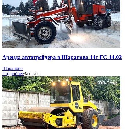
Аренда автогрейдера в Шарапово 14т ГС-14.02
Шарапово
Подробнее
Заказать