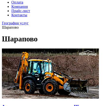
Оплата
Компания
Прайс-лист
Контакты
География услуг
Шарапово
Шарапово