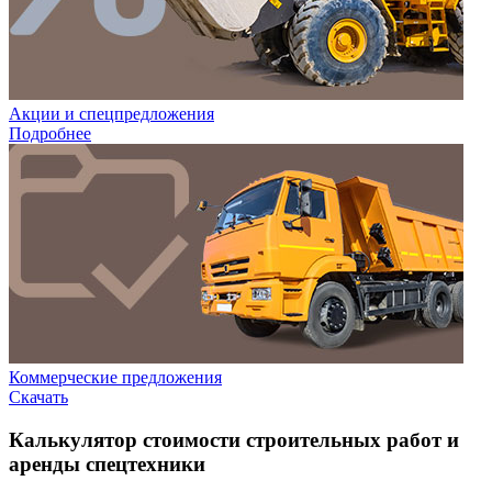
Акции и спецпредложения
Подробнее
Коммерческие предложения
Скачать
Калькулятор стоимости строительных работ и
аренды спецтехники