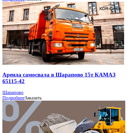
Аренда самосвала в Шарапово 15т КАМАЗ
65115-42
Шарапово
Подробнее
Заказать