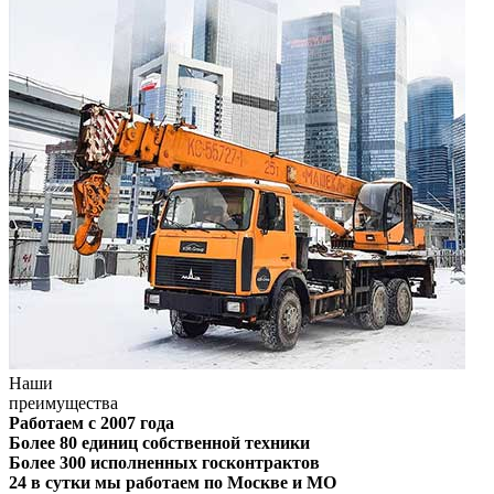
Наши
преимущества
Работаем с 2007 года
Более 80 единиц собственной техники
Более 300 исполненных госконтрактов
24 в сутки мы работаем по Москве и МО