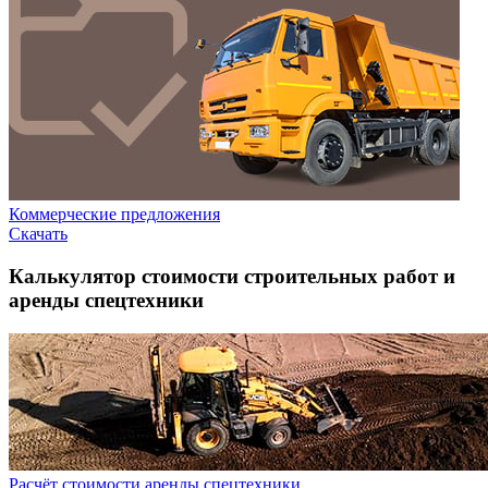
Коммерческие предложения
Скачать
Калькулятор стоимости строительных работ и
аренды спецтехники
Расчёт стоимости аренды спецтехники