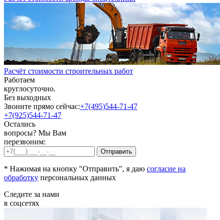
Расчёт стоимости строительных работ
Работаем
круглосуточно.
Без выходных
Звоните прямо сейчас:
+7(495)544-71-47
+7(925)544-71-47
Остались
вопросы? Мы Вам
перезвоним:
* Нажимая на кнопку "Отправить", я даю
согласие на
обработку
персональных данных
Следите за нами
в соцсетях