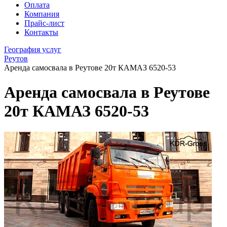
Оплата
Компания
Прайс-лист
Контакты
География услуг
Реутов
Аренда самосвала в Реутове 20т КАМАЗ 6520-53
Аренда самосвала в Реутове
20т КАМАЗ 6520-53