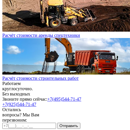
Расчёт стоимости аренды спецтехники
Расчёт стоимости строительных работ
Работаем
круглосуточно.
Без выходных
Звоните прямо сейчас:
+7(495)544-71-47
+7(925)544-71-47
Остались
вопросы? Мы Вам
перезвоним: