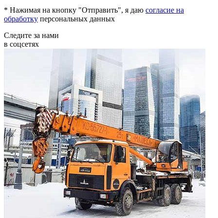
* Нажимая на кнопку "Отправить", я даю
согласие на
обработку
персональных данных
Следите за нами
в соцсетях