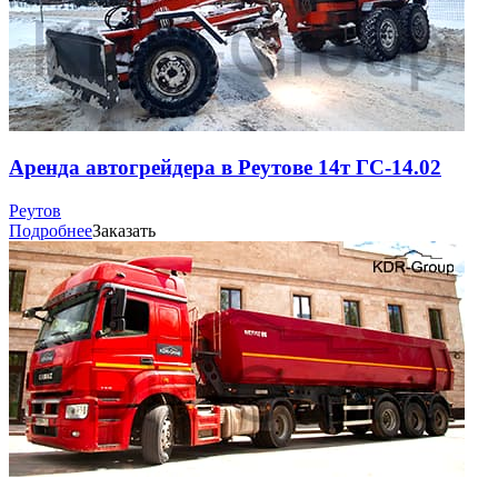
Аренда автогрейдера в Реутове 14т ГС-14.02
Реутов
Подробнее
Заказать