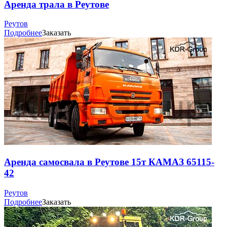
Аренда трала в Реутове
Реутов
Подробнее
Заказать
Аренда самосвала в Реутове 15т КАМАЗ 65115-
42
Реутов
Подробнее
Заказать