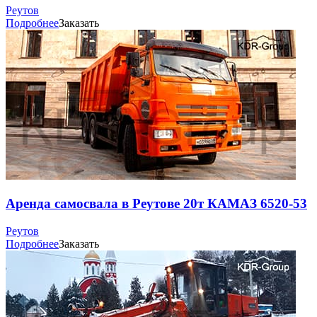
Реутов
Подробнее
Заказать
Аренда самосвала в Реутове 20т КАМАЗ 6520-53
Реутов
Подробнее
Заказать