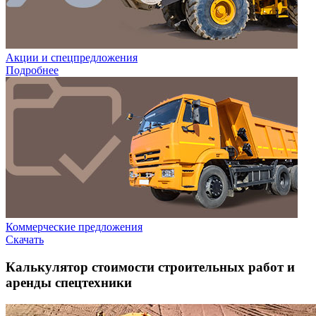
Акции и спецпредложения
Подробнее
Коммерческие предложения
Скачать
Калькулятор стоимости строительных работ и
аренды спецтехники