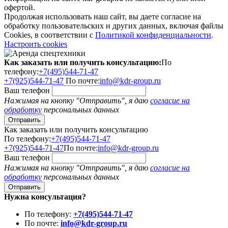
офертой.
Продолжая использовать наш сайт, вы даете согласие на
обработку пользовательских и других данных, включая файлы
Cookies, в соответствии с
Политикой конфиденциальности
.
Настроить cookies
Как заказать или получить консультацию:
По
телефону:
+7(495)544-71-47
+7(925)544-71-47
По почте:
info@kdr-group.ru
Ваш телефон
Нажимая на кнопку "Отправить", я даю
согласие на
обработку
персональных данных
Как заказать или получить консультацию
По телефону:
+7(495)544-71-47
+7(925)544-71-47
По почте:
info@kdr-group.ru
Ваш телефон
Нажимая на кнопку "Отправить", я даю
согласие на
обработку
персональных данных
Нужна консультация?
По телефону:
+7(495)544-71-47
По почте:
info@kdr-group.ru