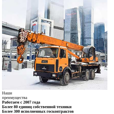
Наши
преимущества
Работаем с 2007 года
Более 80 единиц собственной техники
Более 300 исполненных госконтрактов