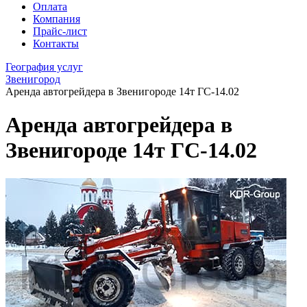
Оплата
Компания
Прайс-лист
Контакты
География услуг
Звенигород
Аренда автогрейдера в Звенигороде 14т ГС-14.02
Аренда автогрейдера в
Звенигороде 14т ГС-14.02