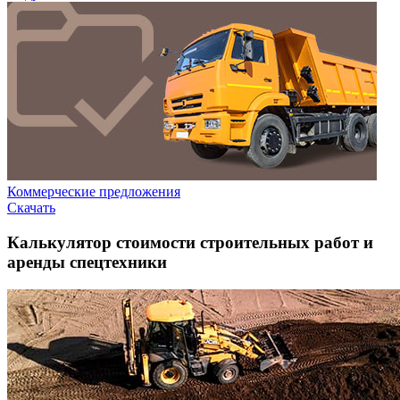
Коммерческие предложения
Скачать
Калькулятор стоимости строительных работ и
аренды спецтехники