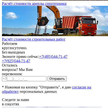
Расчёт стоимости аренды спецтехники
Расчёт стоимости строительных работ
Работаем
круглосуточно.
Без выходных
Звоните прямо сейчас:
+7(495)544-71-47
+7(925)544-71-47
Остались
вопросы? Мы Вам
перезвоним:
* Нажимая на кнопку "Отправить", я даю
согласие на
обработку
персональных данных
Следите за нами
в соцсетях