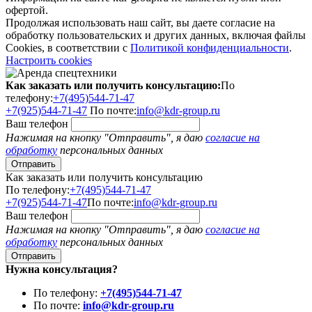
офертой.
Продолжая использовать наш сайт, вы даете согласие на
обработку пользовательских и других данных, включая файлы
Cookies, в соответствии с
Политикой конфиденциальности
.
Настроить cookies
Как заказать или получить консультацию:
По
телефону:
+7(495)544-71-47
+7(925)544-71-47
По почте:
info@kdr-group.ru
Ваш телефон
Нажимая на кнопку "Отправить", я даю
согласие на
обработку
персональных данных
Как заказать или получить консультацию
По телефону:
+7(495)544-71-47
+7(925)544-71-47
По почте:
info@kdr-group.ru
Ваш телефон
Нажимая на кнопку "Отправить", я даю
согласие на
обработку
персональных данных
Нужна консультация?
По телефону:
+7(495)544-71-47
По почте:
info@kdr-group.ru