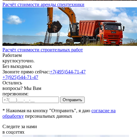
Расчёт стоимости аренды спецтехники
Расчёт стоимости строительных работ
Работаем
круглосуточно.
Без выходных
Звоните прямо сейчас:
+7(495)544-71-47
+7(925)544-71-47
Остались
вопросы? Мы Вам
перезвоним:
* Нажимая на кнопку "Отправить", я даю
согласие на
обработку
персональных данных
Следите за нами
в соцсетях