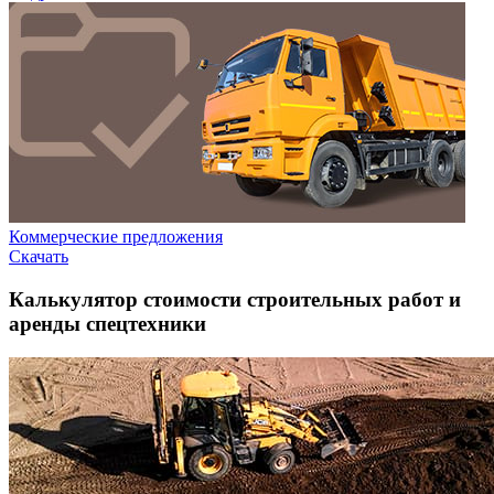
Коммерческие предложения
Скачать
Калькулятор стоимости строительных работ и
аренды спецтехники