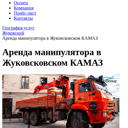
Оплата
Компания
Прайс-лист
Контакты
География услуг
Жуковский
Аренда манипулятора в Жуковсковском КАМАЗ
Аренда манипулятора в
Жуковсковском КАМАЗ