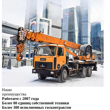
Наши
преимущества
Работаем с 2007 года
Более 80 единиц собственной техники
Более 300 исполненных госконтрактов