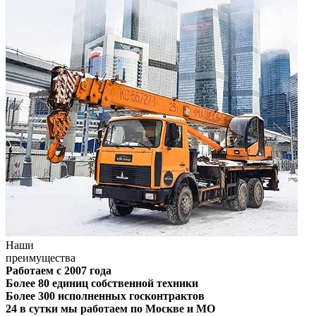
Наши
преимущества
Работаем с 2007 года
Более 80 единиц собственной техники
Более 300 исполненных госконтрактов
24 в сутки мы работаем по Москве и МО