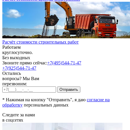
Расчёт стоимости строительных работ
Работаем
круглосуточно.
Без выходных
Звоните прямо сейчас:
+7(495)544-71-47
+7(925)544-71-47
Остались
вопросы? Мы Вам
перезвоним:
* Нажимая на кнопку "Отправить", я даю
согласие на
обработку
персональных данных
Следите за нами
в соцсетях