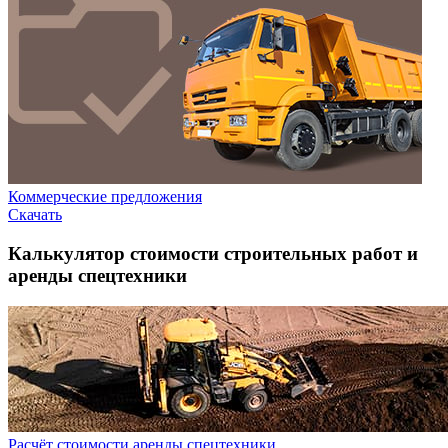
Коммерческие предложения
Скачать
Калькулятор стоимости строительных работ и
аренды спецтехники
Расчёт стоимости аренды спецтехники