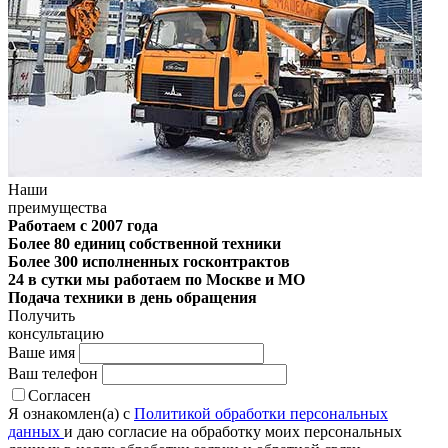
Наши
преимущества
Работаем с 2007 года
Более 80 единиц собственной техники
Более 300 исполненных госконтрактов
24 в сутки мы работаем по Москве и МО
Подача техники в день обращения
Получить
консультацию
Ваше имя
Ваш телефон
Согласен
Я ознакомлен(а) с
Политикой обработки персональных
данных
и даю согласие на обработку моих персональных