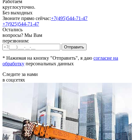
Работаем
круглосуточно.
Без выходных
Звоните прямо сейчас:
+7(495)544-71-47
+7(925)544-71-47
Остались
вопросы? Мы Вам
перезвоним:
* Нажимая на кнопку "Отправить", я даю
согласие на
обработку
персональных данных
Следите за нами
в соцсетях