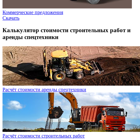
Коммерческие предложения
Скачать
Калькулятор стоимости строительных работ и
аренды спецтехники
Расчёт стоимости аренды спецтехники
Расчёт стоимости строительных работ