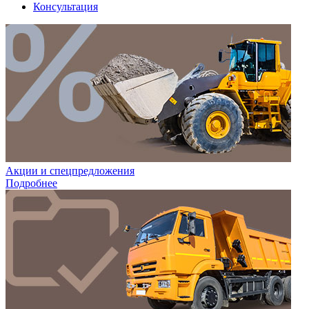
Консультация
Акции и спецпредложения
Подробнее