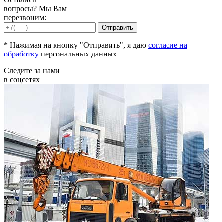
вопросы? Мы Вам
перезвоним:
* Нажимая на кнопку "Отправить", я даю
согласие на
обработку
персональных данных
Следите за нами
в соцсетях