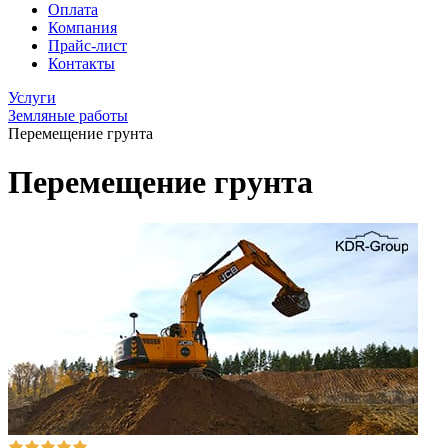
Оплата
Компания
Прайс-лист
Контакты
Услуги
Земляные работы
Перемещение грунта
Перемещение грунта