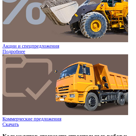
Акции и спецпредложения
Подробнее
Коммерческие предложения
Скачать