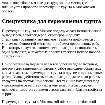
может потребоваться выезд сотрудника на место, где
планируется провести перемещение грунта в Московской
области.
Спецтехника для перемещения грунта
Перемещение грунта в Москве подразумевает использование
бульдозеров, автогрейдеров, скреперов и других
специализированных механизмов. Техника подбирается с
учетом особенностей местности и объема предстоящих работ.
В некоторых случаях экономически выгодно использовать
один бульдозер, а некоторые проекты требуют целого набора
спецтехники.
Приобретение бульдозера является дорогим удовольствием,
поэтому для выполнения разовых работ выгоднее обратиться
к нам и заказать перемещение грунта и другие виды земляных
работ. Взаимодействовать с нами выгодно, даже если работы
требуется на постоянной основе. Вся техника находится под
управлением ответственных и опытных операторов, что
исключает простои во время строительства и благоустройства
территорий.
Перемещение грунта в Московской области на небольшой