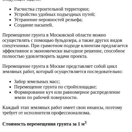
Расчистка строительной территории;
Устройство удобных подъездных путей;
Устранение неровностей рельефа;
Создание насыпей.
Перемещение грунта в Московской области можно
осуществлять с помощью бульдозера, а также других видов
спецтехники. При грамотном подходе клиентам предлагается
эффективное и экономически выгодное решение, способное
полностью удовлетворить задачи проекта.
Перемещение грунта в Москве представляет собой цикл
земляных работ, который осуществляется последовательно:
Забор земельных масс;
Перемещение грунта по стройплощадке;
Формирование куч или равномерное распределение
земли по рабочей поверхности.
Каждый этап земляных работ имеет свои нюансы, поэтому
требует от исполнителя профессионализма.
3
Стоимость перемещения грунта за 1 м