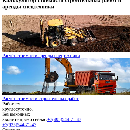
Калькулятор стоимости строительных работ и
аренды спецтехники
Расчёт стоимости аренды спецтехники
Расчёт стоимости строительных работ
Работаем
круглосуточно.
Без выходных
Звоните прямо сейчас:
+7(495)544-71-47
+7(925)544-71-47
Остались