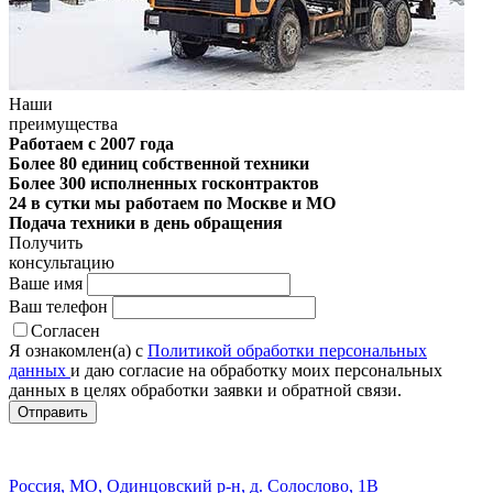
Наши
преимущества
Работаем с 2007 года
Более 80 единиц собственной техники
Более 300 исполненных госконтрактов
24 в сутки мы работаем по Москве и МО
Подача техники в день обращения
Получить
консультацию
Ваше имя
Ваш телефон
Согласен
Я ознакомлен(а) с
Политикой обработки персональных
данных
и даю согласие на обработку моих персональных
данных в целях обработки заявки и обратной связи.
Россия, МО, Одинцовский р-н, д. Солослово, 1В