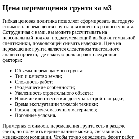
Цена перемещения грунта за м3
Гибкая ценовая политика позволяет сформировать выгодную
стоимость перемещения грунта для клиентов разного уровня.
Сотрудничая с нами, вы можете рассчитывать на
персональный подход, подразумевающий выбор оптимальной
спецтехники, позволяющей снизить издержки. Цена на
перемещение грунта является следствием тщательного
анализа проекта, где важную роль играют следующие
факторы:
Объемы перемещаемого грунта;
Тип и качество земли;
Сложность работ;
Геодезические особенности;
Удаленность строительного объекта;
Наличие или отсутствие доступа к стройплощадке;
Время эксплуатации тяжелой техники;
Расход горюче-смазочных материалов;
Погодные условия.
Примерная стоимость перемещения грунта есть в разделе
сайта, но получить верные данные можно, связавшись с
менеджером компании. Чтобы точно определить фронт работ,