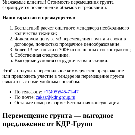
Уважаемые клиенты! Стоимость перемещения грунта
формируется после оценки объемов и требований.
Наши гарантии и преимущества:
Бесплатный расчет опытного менеджера необходимого
количества техники;
Фиксируем цену за м3 перемещения грунта и сроки в
договоре, полностью прозрачное ценообразование;
Более 13 лет опыта и 300+ исполненных госконтрактов;
Собственная спецтехника;
Выгодные условия сотрудничества и скидки.
Чтобы получить персональное коммерческое предложение
или предложить участие в тендере на перемещение грунта
свяжитесь с нами удобным способом:
По телефону:
+7(495)545-71-47
По почте:
zakaz@kdr-group.ru
Оставьте номер в форме:
Бесплатная консультация
Перемещение грунта — выгодное
предложение от КДР-Групп