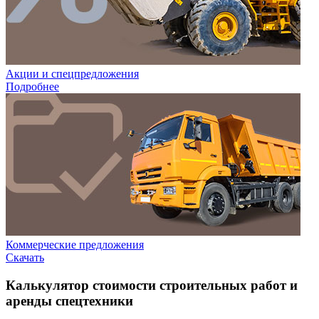
Акции и спецпредложения
Подробнее
Коммерческие предложения
Скачать
Калькулятор стоимости строительных работ и
аренды спецтехники