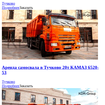
Тучково
Подробнее
Заказать
Аренда самосвала в Тучково 20т КАМАЗ 6520-
53
Тучково
Подробнее
Заказать