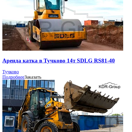
Аренда катка в Тучково 14т SDLG RS81-40
Тучково
Подробнее
Заказать