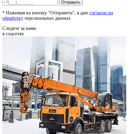
* Нажимая на кнопку "Отправить", я даю
согласие на
обработку
персональных данных
Следите за нами
в соцсетях