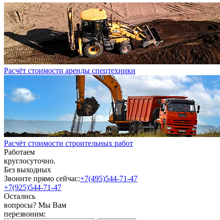
Расчёт стоимости аренды спецтехники
Расчёт стоимости строительных работ
Работаем
круглосуточно.
Без выходных
Звоните прямо сейчас:
+7(495)544-71-47
+7(925)544-71-47
Остались
вопросы? Мы Вам
перезвоним: