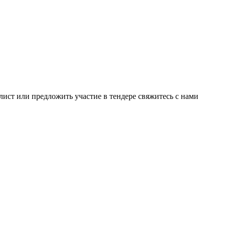
лист или предложить участие в тендере свяжитесь с нами