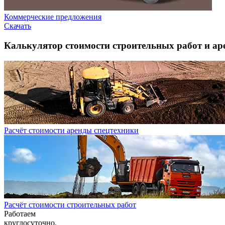
Коммерческие предложения
Скачать
Калькулятор стоимости строительных работ и ар
Расчёт стоимости аренды спецтехники
Расчёт стоимости строительных работ
Работаем
круглосуточно.