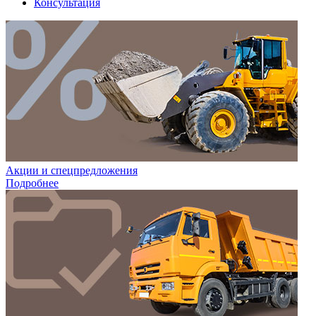
Консультация
Акции и спецпредложения
Подробнее