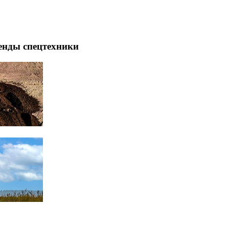
енды спецтехники