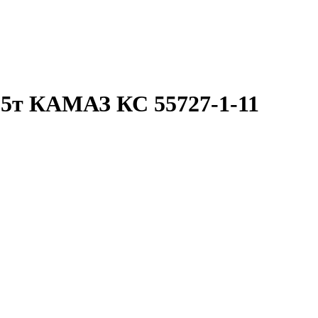
25т КАМАЗ КС 55727-1-11