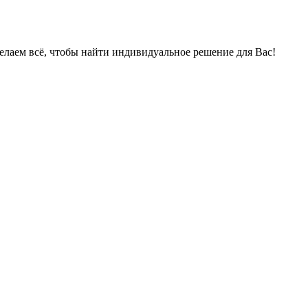
делаем всё, чтобы найти индивидуальное решение для Вас!