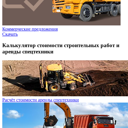
Коммерческие предложения
Скачать
Калькулятор стоимости строительных работ и
аренды спецтехники
Расчёт стоимости аренды спецтехники