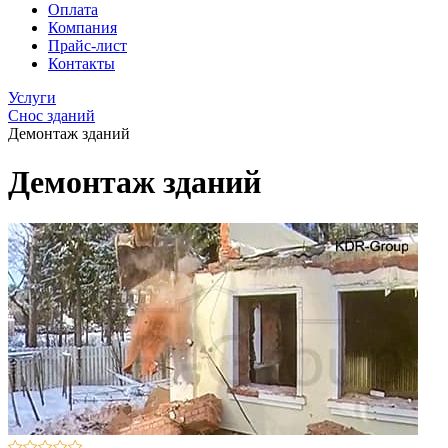
Оплата
Компания
Прайс-лист
Контакты
Услуги
Снос зданий
Демонтаж зданий
Демонтаж зданий