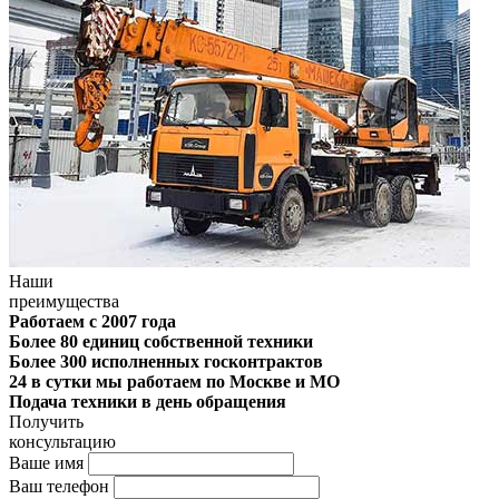
Наши
преимущества
Работаем с 2007 года
Более 80 единиц собственной техники
Более 300 исполненных госконтрактов
24 в сутки мы работаем по Москве и МО
Подача техники в день обращения
Получить
консультацию
Ваше имя
Ваш телефон