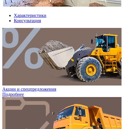
Характеристики
Консультация
Акции и спецпредложения
Подробнее