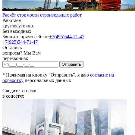
Расчёт стоимости строительных работ
Работаем
круглосуточно.
Без выходных
Звоните прямо сейчас:
+7(495)544-71-47
+7(925)544-71-47
Остались
вопросы? Мы Вам
перезвоним:
* Нажимая на кнопку "Отправить", я даю
согласие на
обработку
персональных данных
Следите за нами
в соцсетях