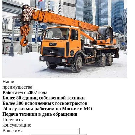
Наши
преимущества
Работаем с 2007 года
Более 80 единиц собственной техники
Более 300 исполненных госконтрактов
24 в сутки мы работаем по Москве и МО
Подача техники в день обращения
Получить
консультацию
Ваше имя