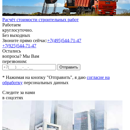
Расчёт стоимости строительных работ
Работаем
круглосуточно.
Без выходных
Звоните прямо сейчас:
+7(495)544-71-47
+7(925)544-71-47
Остались
вопросы? Мы Вам
перезвоним:
* Нажимая на кнопку "Отправить", я даю
согласие на
обработку
персональных данных
Следите за нами
в соцсетях