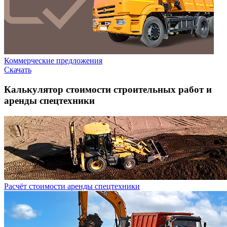
Коммерческие предложения
Скачать
Калькулятор стоимости строительных работ и
аренды спецтехники
Расчёт стоимости аренды спецтехники