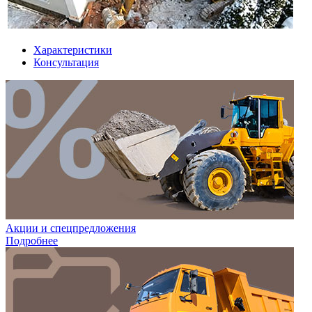
Характеристики
Консультация
Акции и спецпредложения
Подробнее