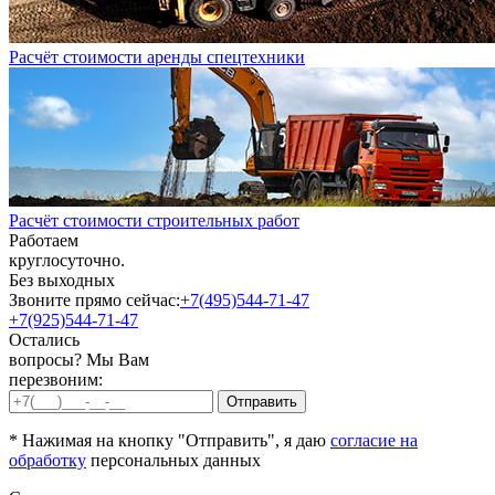
Расчёт стоимости аренды спецтехники
Расчёт стоимости строительных работ
Работаем
круглосуточно.
Без выходных
Звоните прямо сейчас:
+7(495)544-71-47
+7(925)544-71-47
Остались
вопросы? Мы Вам
перезвоним:
* Нажимая на кнопку "Отправить", я даю
согласие на
обработку
персональных данных