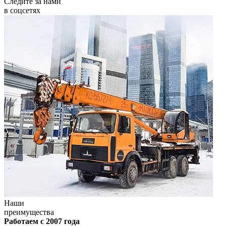
Следите за нами
в соцсетях
Наши
преимущества
Работаем с 2007 года