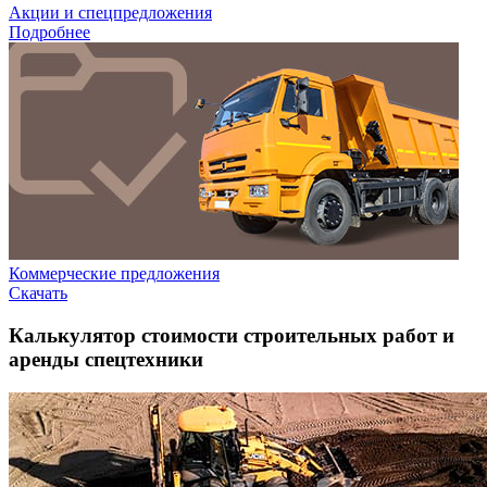
Акции и спецпредложения
Подробнее
Коммерческие предложения
Скачать
Калькулятор стоимости строительных работ и
аренды спецтехники