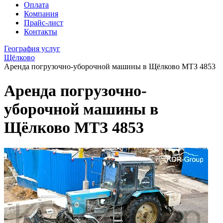
Оплата
Компания
Прайс-лист
Контакты
География услуг
Щёлково
Аренда погрузочно-уборочной машины в Щёлково МТЗ 4853
Аренда погрузочно-
уборочной машины в
Щёлково МТЗ 4853