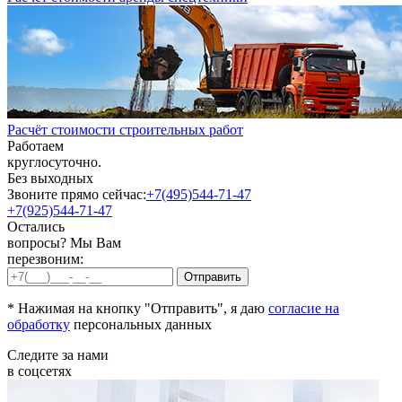
Расчёт стоимости строительных работ
Работаем
круглосуточно.
Без выходных
Звоните прямо сейчас:
+7(495)544-71-47
+7(925)544-71-47
Остались
вопросы? Мы Вам
перезвоним:
* Нажимая на кнопку "Отправить", я даю
согласие на
обработку
персональных данных
Следите за нами
в соцсетях