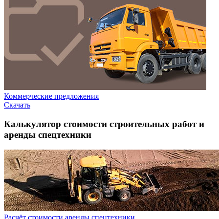
Коммерческие предложения
Скачать
Калькулятор стоимости строительных работ и
аренды спецтехники
Расчёт стоимости аренды спецтехники