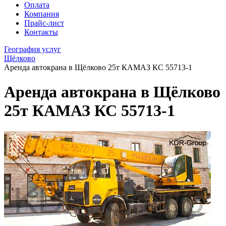
Оплата
Компания
Прайс-лист
Контакты
География услуг
Щёлково
Аренда автокрана в Щёлково 25т КАМАЗ КС 55713-1
Аренда автокрана в Щёлково
25т КАМАЗ КС 55713-1