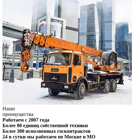
Наши
преимущества
Работаем с 2007 года
Более 80 единиц собственной техники
Более 300 исполненных госконтрактов
24 в сутки мы работаем по Москве и МО