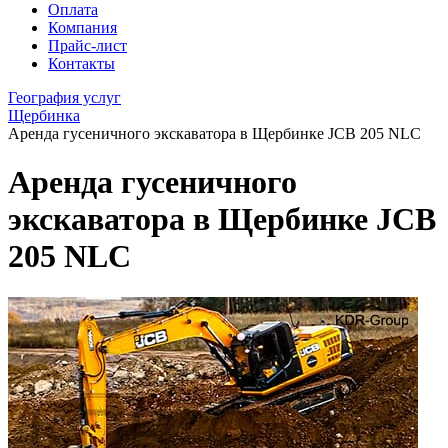
Оплата
Компания
Прайс-лист
Контакты
География услуг
Щербинка
Аренда гусеничного экскаватора в Щербинке JCB 205 NLC
Аренда гусеничного
экскаватора в Щербинке JCB
205 NLC