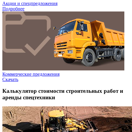
Акции и спецпредложения
Подробнее
Коммерческие предложения
Скачать
Калькулятор стоимости строительных работ и
аренды спецтехники