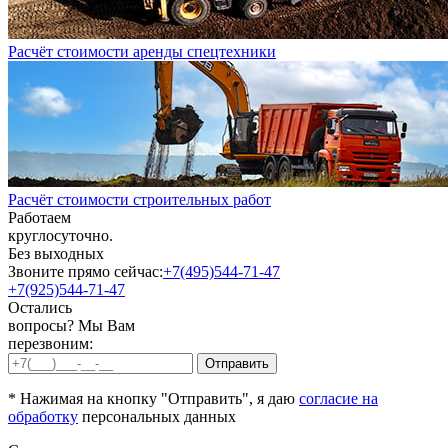
Расчёт стоимости аренды спецтехники
Расчёт стоимости строительных работ
Работаем
круглосуточно.
Без выходных
Звоните прямо сейчас:
+7(495)544-71-47
+7(925)544-71-47
Остались
вопросы? Мы Вам
перезвоним:
* Нажимая на кнопку "Отправить", я даю
согласие на
обработку
персональных данных