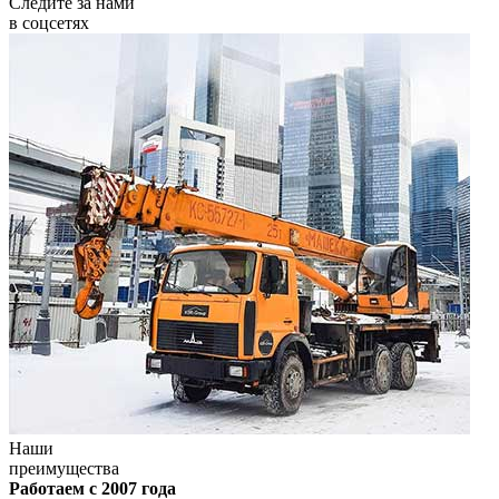
Следите за нами
в соцсетях
Наши
преимущества
Работаем с 2007 года