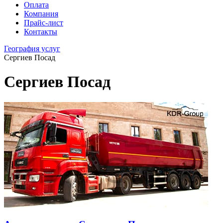
Оплата
Компания
Прайс-лист
Контакты
География услуг
Сергиев Посад
Сергиев Посад