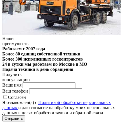
Наши
преимущества
Работаем с 2007 года
Более 80 единиц собственной техники
Более 300 исполненных госконтрактов
24 в сутки мы работаем по Москве и МО
Подача техники в день обращения
Получить
консультацию
Ваше имя
Ваш телефон
Согласен
Я ознакомлен(а) с
Политикой обработки персональных
данных
и даю согласие на обработку моих персональных
данных в целях обработки заявки и обратной связи.