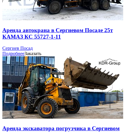
Аренда автокрана в Сергиевом Посаде 25т
КАМАЗ КС 55727-1-11
Сергиев Посад
Подробнее
Заказать
Аренда экскаватора погрузчика в Сергиевом