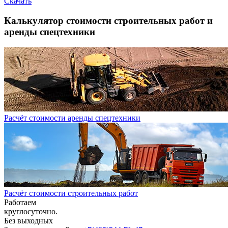
Скачать
Калькулятор стоимости строительных работ и
аренды спецтехники
Расчёт стоимости аренды спецтехники
Расчёт стоимости строительных работ
Работаем
круглосуточно.
Без выходных