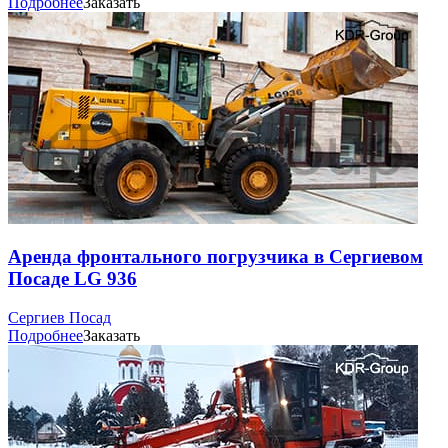
Подробнее
Заказать
Аренда фронтального погрузчика в Сергиевом
Посаде LG 936
Сергиев Посад
Подробнее
Заказать