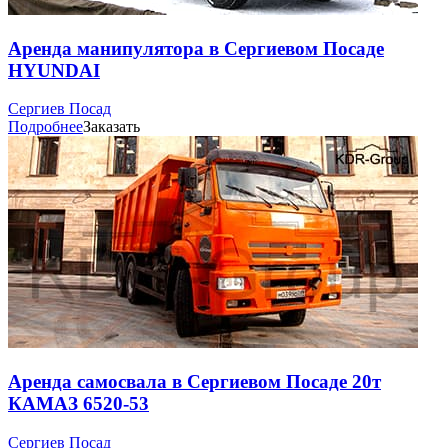
Аренда манипулятора в Сергиевом Посаде
HYUNDAI
Сергиев Посад
Подробнее
Заказать
Аренда самосвала в Сергиевом Посаде 20т
КАМАЗ 6520-53
Сергиев Посад