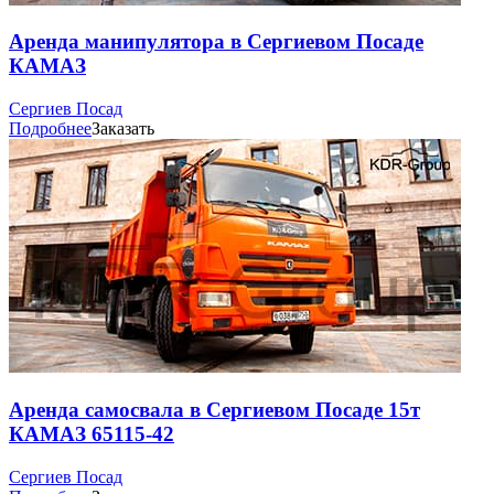
Аренда манипулятора в Сергиевом Посаде
КАМАЗ
Сергиев Посад
Подробнее
Заказать
Аренда самосвала в Сергиевом Посаде 15т
КАМАЗ 65115-42
Сергиев Посад