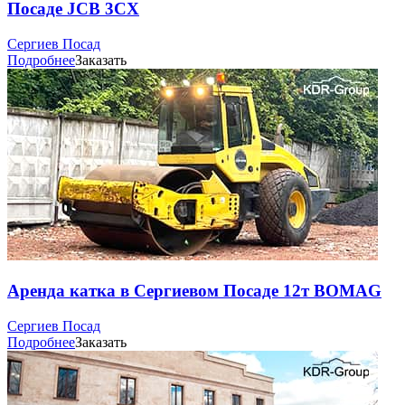
Посаде JCB 3CX
Сергиев Посад
Подробнее
Заказать
Аренда катка в Сергиевом Посаде 12т BOMAG
Сергиев Посад
Подробнее
Заказать