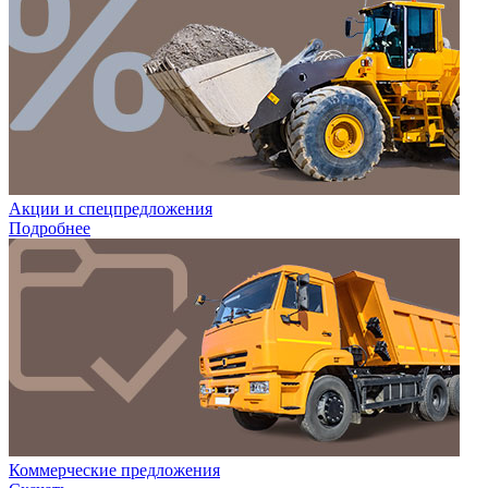
Акции и спецпредложения
Подробнее
Коммерческие предложения