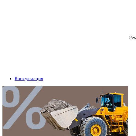
Ре
Консультация