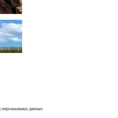
у
персональных данных