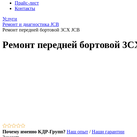
Прайс-лист
Контакты
Услуги
Ремонт и диагностика JCB
Ремонт передней бортовой 3CX JCB
Ремонт передней бортовой 3
Почему именно КДР-Групп?
Наш опыт
/
Наши гарантии