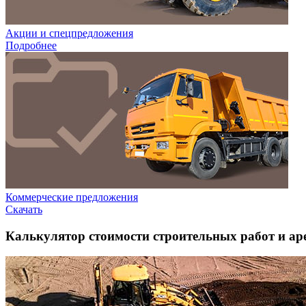
Акции и спецпредложения
Подробнее
Коммерческие предложения
Скачать
Калькулятор стоимости строительных работ и ар