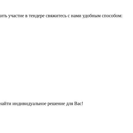
ить участие в тендере свяжитесь с нами удобным способом:
 найти индивидуальное решение для Вас!