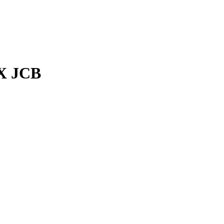
CX JCB