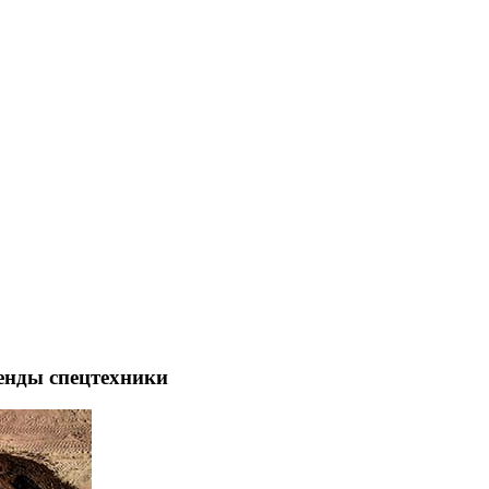
енды спецтехники