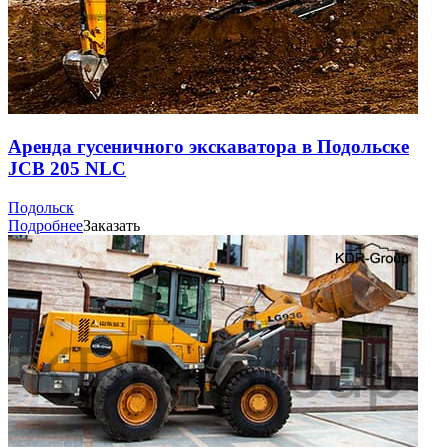
Аренда гусеничного экскаватора в Подольске
JCB 205 NLC
Подольск
Подробнее
Заказать