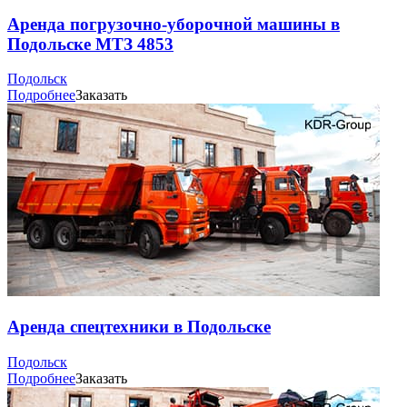
Аренда погрузочно-уборочной машины в
Подольске МТЗ 4853
Подольск
Подробнее
Заказать
Аренда спецтехники в Подольске
Подольск
Подробнее
Заказать