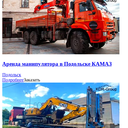
Аренда манипулятора в Подольске КАМАЗ
Подольск
Подробнее
Заказать