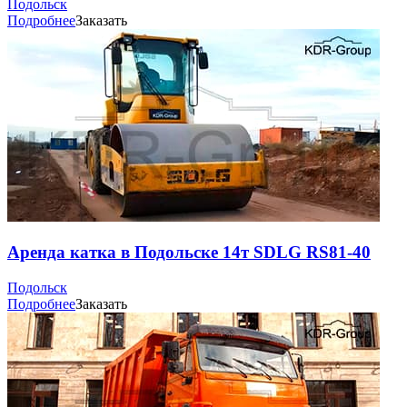
Подольск
Подробнее
Заказать
Аренда катка в Подольске 14т SDLG RS81-40
Подольск
Подробнее
Заказать