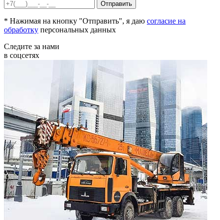
* Нажимая на кнопку "Отправить", я даю
согласие на
обработку
персональных данных
Следите за нами
в соцсетях