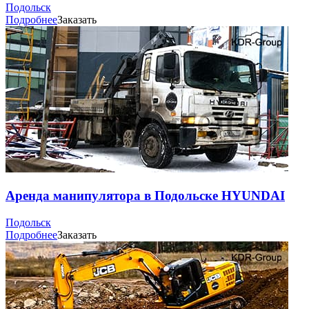
Подольск
Подробнее
Заказать
Аренда манипулятора в Подольске HYUNDAI
Подольск
Подробнее
Заказать