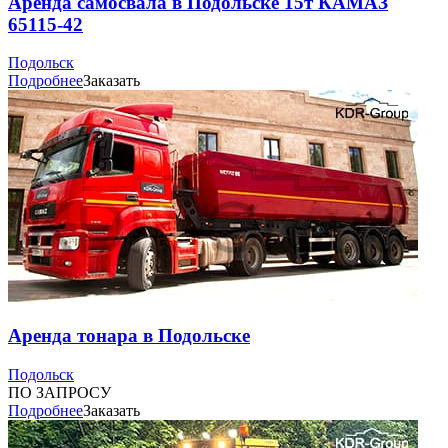
Аренда самосвала в Подольске 15т КАМАЗ
65115-42
Подольск
Подробнее
Заказать
Аренда тонара в Подольске
Подольск
ПО ЗАПРОСУ
Подробнее
Заказать