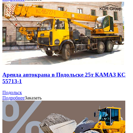
Аренда автокрана в Подольске 25т КАМАЗ КС
55713-1
Подольск
Подробнее
Заказать