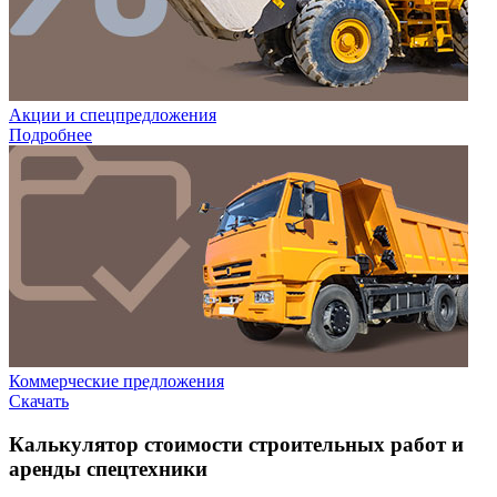
Акции и спецпредложения
Подробнее
Коммерческие предложения
Скачать
Калькулятор стоимости строительных работ и
аренды спецтехники