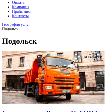
Оплата
Компания
Прайс-лист
Контакты
География услуг
Подольск
Подольск