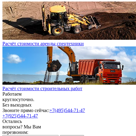
Расчёт стоимости аренды спецтехники
Расчёт стоимости строительных работ
Работаем
круглосуточно.
Без выходных
Звоните прямо сейчас:
+7(495)544-71-47
+7(925)544-71-47
Остались
вопросы? Мы Вам
перезвоним: