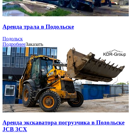
Аренда трала в Подольске
Подольск
Подробнее
Заказать
Аренда экскаватора погрузчика в Подольске
JCB 3CX