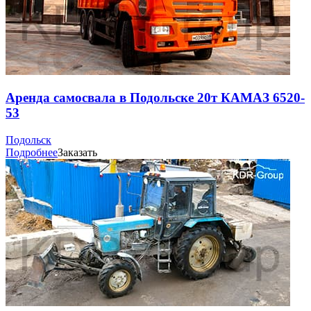
Аренда самосвала в Подольске 20т КАМАЗ 6520-
53
Подольск
Подробнее
Заказать