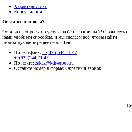
Характеристики
Консультация
Остались вопросы?
Остались вопросы по услуге щебень гранитный? Свяжитесь с
нами удобным способом, и мы сделаем всё, чтобы найти
индивидуальное решение для Вас!
По телефону:
+7(495)544-71-47
+7(925)544-71-47
По почте:
zakaz@kdr-group.ru
Оставьте номер в форме:
Обратный звонок
Ще
гр