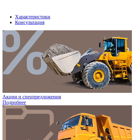
Характеристики
Консультация
Акции и спецпредложения
Подробнее