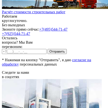
Расчёт стоимости строительных работ
Работаем
круглосуточно.
Без выходных
Звоните прямо сейчас:
+7(495)544-71-47
+7(925)544-71-47
Остались
вопросы? Мы Вам
перезвоним:
* Нажимая на кнопку "Отправить", я даю
согласие на
обработку
персональных данных
Следите за нами
в соцсетях