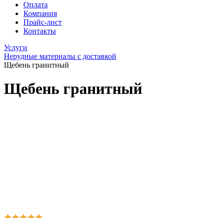
Оплата
Компания
Прайс-лист
Контакты
Услуги
Нерудные материалы с доставкой
Щебень гранитный
Щебень гранитный