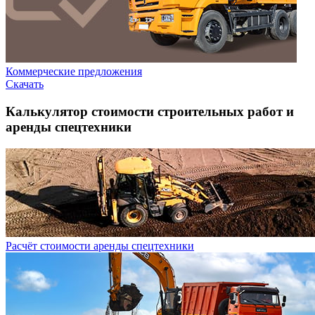
Коммерческие предложения
Скачать
Калькулятор стоимости строительных работ и
аренды спецтехники
Расчёт стоимости аренды спецтехники