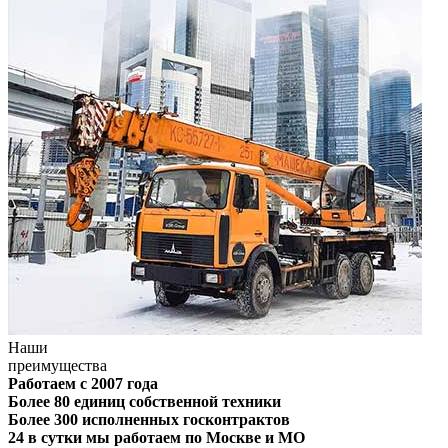
Наши
преимущества
Работаем с 2007 года
Более 80 единиц собственной техники
Более 300 исполненных госконтрактов
24 в сутки мы работаем по Москве и МО