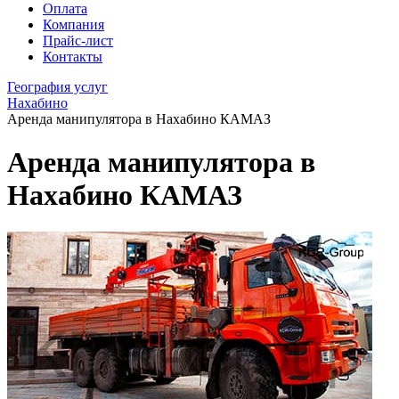
Оплата
Компания
Прайс-лист
Контакты
География услуг
Нахабино
Аренда манипулятора в Нахабино КАМАЗ
Аренда манипулятора в
Нахабино КАМАЗ