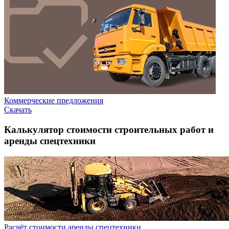
Коммерческие предложения
Скачать
Калькулятор стоимости строительных работ и
аренды спецтехники
Расчёт стоимости аренды спецтехники