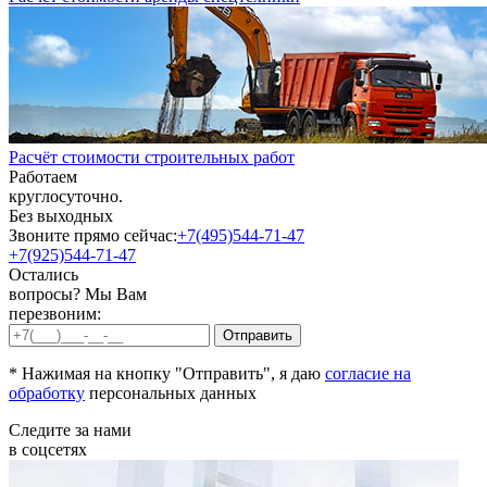
Расчёт стоимости строительных работ
Работаем
круглосуточно.
Без выходных
Звоните прямо сейчас:
+7(495)544-71-47
+7(925)544-71-47
Остались
вопросы? Мы Вам
перезвоним:
* Нажимая на кнопку "Отправить", я даю
согласие на
обработку
персональных данных
Следите за нами
в соцсетях