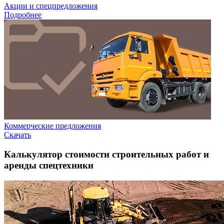
Акции и спецпредложения
Подробнее
Коммерческие предложения
Скачать
Калькулятор стоимости строительных работ и
аренды спецтехники