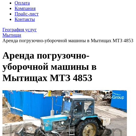
Оплата
Компания
Прайс-лист
Контакты
География услуг
Мытищи
Аренда погрузочно-уборочной машины в Мытищах МТЗ 4853
Аренда погрузочно-
уборочной машины в
Мытищах МТЗ 4853