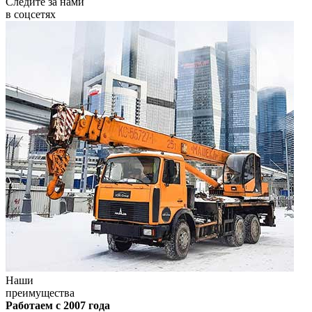
Следите за нами
в соцсетях
Наши
преимущества
Работаем с 2007 года