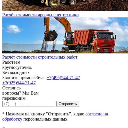
Расчёт стоимости аренды спецтехники
Расчёт стоимости строительных работ
Работаем
круглосуточно.
Без выходных
Звоните прямо сейчас:
+7(495)544-71-47
+7(925)544-71-47
Остались
вопросы? Мы Вам
перезвоним:
* Нажимая на кнопку "Отправить", я даю
согласие на
обработку
персональных данных