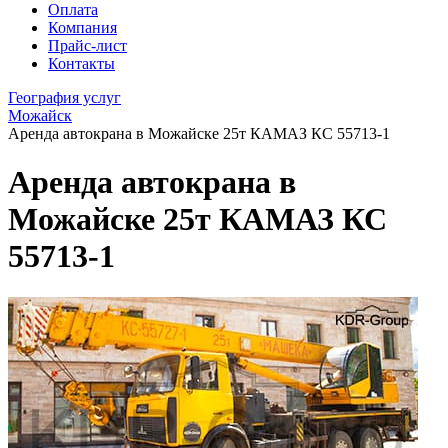
Оплата
Компания
Прайс-лист
Контакты
География услуг
Можайск
Аренда автокрана в Можайске 25т КАМАЗ КС 55713-1
Аренда автокрана в
Можайске 25т КАМАЗ КС
55713-1