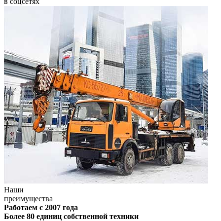
в соцсетях
Наши
преимущества
Работаем с 2007 года
Более 80 единиц собственной техники