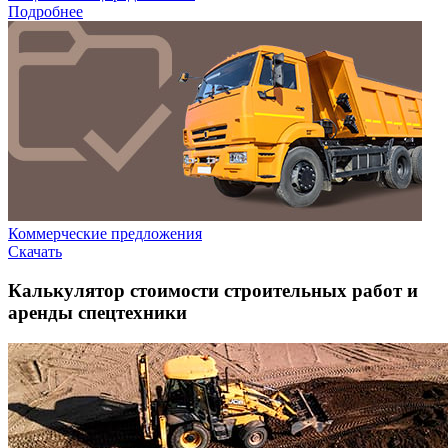
Подробнее
Коммерческие предложения
Скачать
Калькулятор стоимости строительных работ и
аренды спецтехники