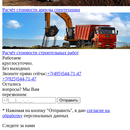
Расчёт стоимости аренды спецтехники
Расчёт стоимости строительных работ
Работаем
круглосуточно.
Без выходных
Звоните прямо сейчас:
+7(495)544-71-47
+7(925)544-71-47
Остались
вопросы? Мы Вам
перезвоним:
* Нажимая на кнопку "Отправить", я даю
согласие на
обработку
персональных данных
Следите за нами