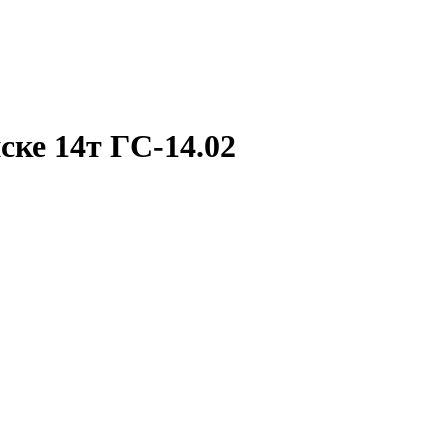
ске 14т ГС-14.02