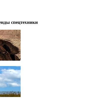
енды спецтехники