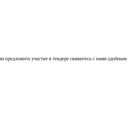
ли предложить участие в тендере свяжитесь с нами удобным