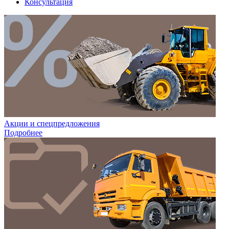
Консультация
Акции и спецпредложения
Подробнее