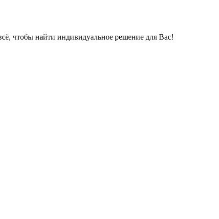
всё, чтобы найти индивидуальное решение для Вас!