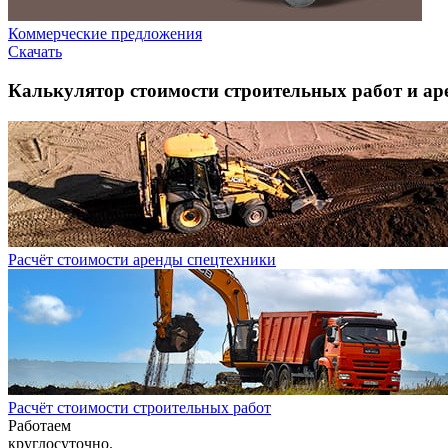
Коммерческие предложения
Скачать
Калькулятор стоимости строительных работ и ар
Расчёт стоимости аренды спецтехники
Расчёт стоимости строительных работ
Работаем
круглосуточно.