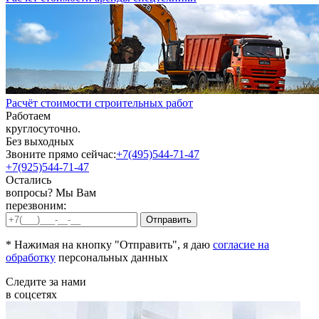
Расчёт стоимости строительных работ
Работаем
круглосуточно.
Без выходных
Звоните прямо сейчас:
+7(495)544-71-47
+7(925)544-71-47
Остались
вопросы? Мы Вам
перезвоним:
* Нажимая на кнопку "Отправить", я даю
согласие на
обработку
персональных данных
Следите за нами
в соцсетях