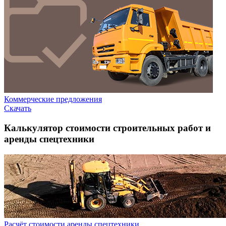
Коммерческие предложения
Скачать
Калькулятор стоимости строительных работ и
аренды спецтехники
Расчёт стоимости аренды спецтехники