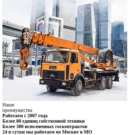
Наши
преимущества
Работаем с 2007 года
Более 80 единиц собственной техники
Более 300 исполненных госконтрактов
24 в сутки мы работаем по Москве и МО