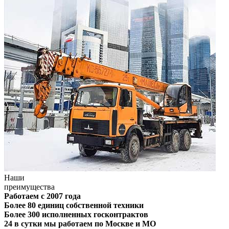
Наши
преимущества
Работаем с 2007 года
Более 80 единиц собственной техники
Более 300 исполненных госконтрактов
24 в сутки мы работаем по Москве и МО