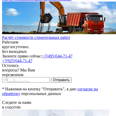
Расчёт стоимости строительных работ
Работаем
круглосуточно.
Без выходных
Звоните прямо сейчас:
+7(495)544-71-47
+7(925)544-71-47
Остались
вопросы? Мы Вам
перезвоним:
* Нажимая на кнопку "Отправить", я даю
согласие на
обработку
персональных данных
Следите за нами
в соцсетях