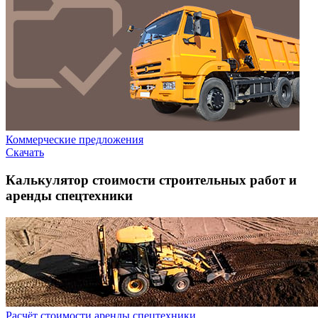
Коммерческие предложения
Скачать
Калькулятор стоимости строительных работ и
аренды спецтехники
Расчёт стоимости аренды спецтехники