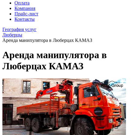
Оплата
Компания
Прайс-лист
Контакты
География услуг
Люберцы
Аренда манипулятора в Люберцах КАМАЗ
Аренда манипулятора в
Люберцах КАМАЗ