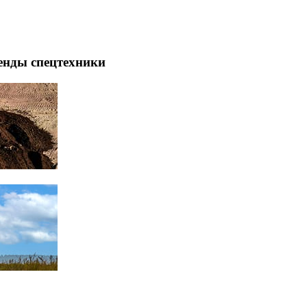
енды спецтехники