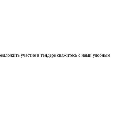
предложить участие в тендере свяжитесь с нами удобным