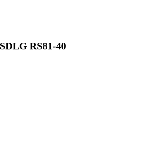
 SDLG RS81-40