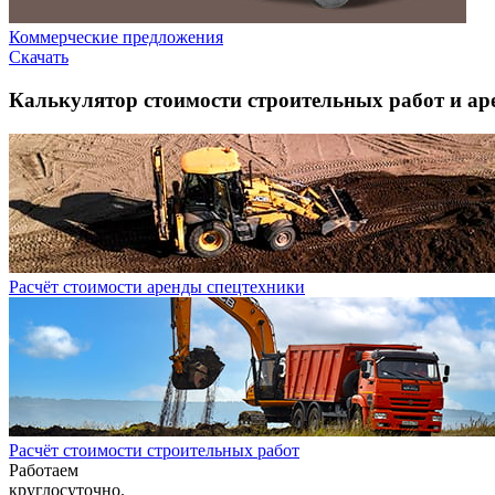
Коммерческие предложения
Скачать
Калькулятор стоимости строительных работ и ар
Расчёт стоимости аренды спецтехники
Расчёт стоимости строительных работ
Работаем
круглосуточно.