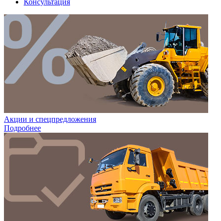
Консультация
Акции и спецпредложения
Подробнее