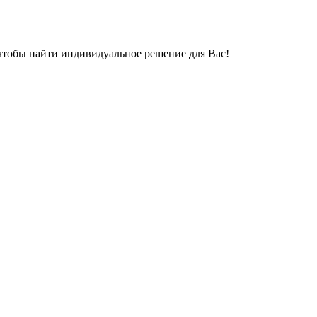
, чтобы найти индивидуальное решение для Вас!