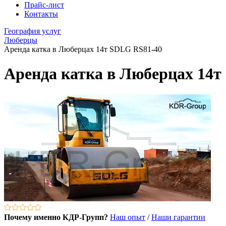
Прайс-лист
Контакты
География услуг
Люберцы
Аренда катка в Люберцах 14т SDLG RS81-40
Аренда катка в Люберцах 14т
Почему именно КДР-Групп?
Наш опыт
/
Наши гарантии