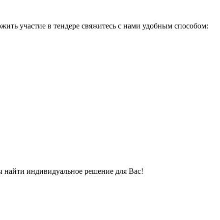
жить участие в тендере свяжитесь с нами удобным способом:
бы найти индивидуальное решение для Вас!