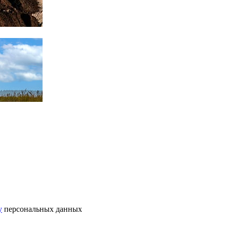
у
персональных данных