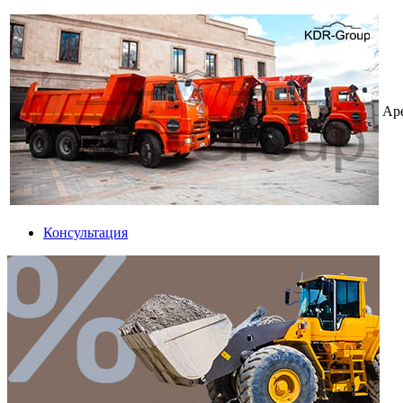
Ар
Консультация