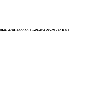
енда спецтехники в Красногорске
Заказать