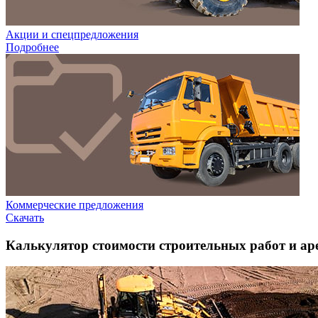
Акции и спецпредложения
Подробнее
Коммерческие предложения
Скачать
Калькулятор стоимости строительных работ и ар