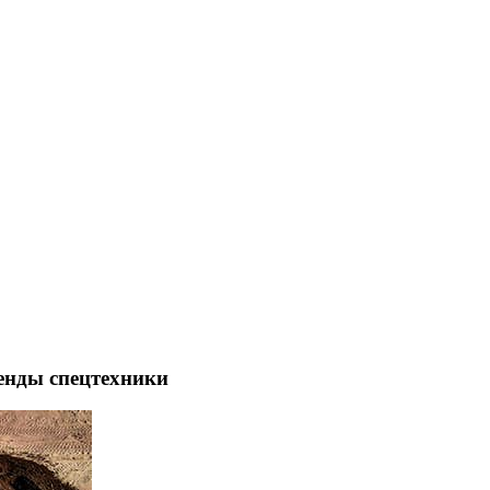
енды спецтехники