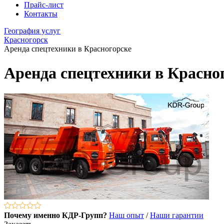
Прайс-лист
Контакты
География услуг
Красногорск
Аренда спецтехники в Красногорске
Аренда спецтехники в Красно
Почему именно КДР-Групп?
Наш опыт
/
Наши гарантии