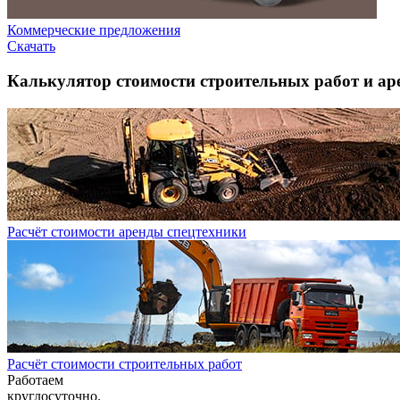
Коммерческие предложения
Скачать
Калькулятор стоимости строительных работ и ар
Расчёт стоимости аренды спецтехники
Расчёт стоимости строительных работ
Работаем
круглосуточно.