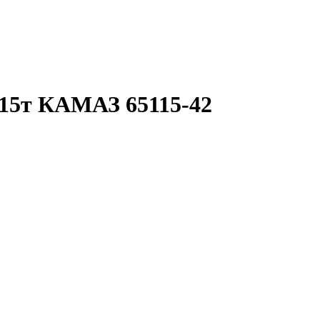
 15т КАМАЗ 65115-42