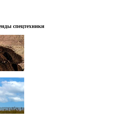
енды спецтехники