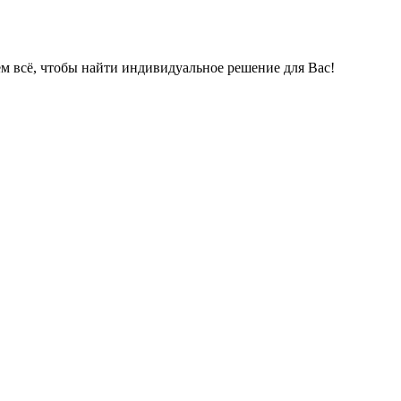
ем всё, чтобы найти индивидуальное решение для Вас!