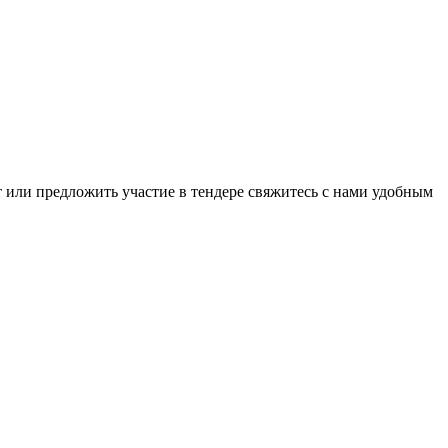
т или предложить участие в тендере свяжитесь с нами удобным