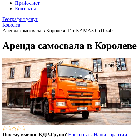
Прайс-лист
Контакты
География услуг
Королев
Аренда самосвала в Королеве 15т КАМАЗ 65115-42
Аренда самосвала в Королеве
Почему именно КДР-Групп?
Наш опыт
/
Наши гарантии