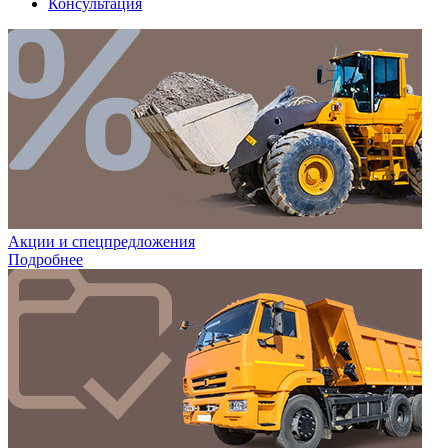
Консультация
Акции и спецпредложения
Подробнее