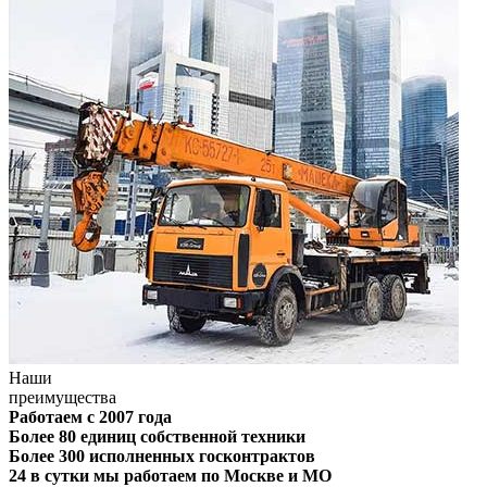
Наши
преимущества
Работаем с 2007 года
Более 80 единиц собственной техники
Более 300 исполненных госконтрактов
24 в сутки мы работаем по Москве и МО