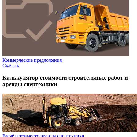
Коммерческие предложения
Скачать
Калькулятор стоимости строительных работ и
аренды спецтехники
Расчёт стоимости аренды спецтехники