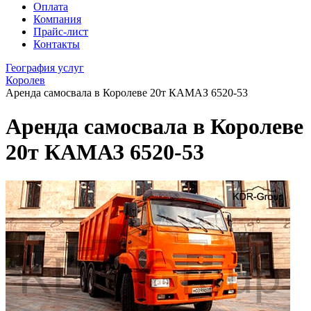
Оплата
Компания
Прайс-лист
Контакты
География услуг
Королев
Аренда самосвала в Королеве 20т КАМАЗ 6520-53
Аренда самосвала в Королеве
20т КАМАЗ 6520-53