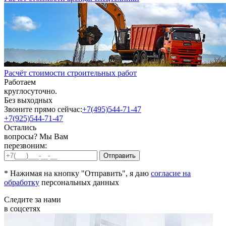
Расчёт стоимости строительных работ
Работаем
круглосуточно.
Без выходных
Звоните прямо сейчас:
+7(495)544-71-47
+7(925)544-71-47
Остались
вопросы? Мы Вам
перезвоним:
* Нажимая на кнопку "Отправить", я даю
согласие на
обработку
персональных данных
Следите за нами
в соцсетях