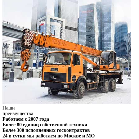
Наши
преимущества
Работаем с 2007 года
Более 80 единиц собственной техники
Более 300 исполненных госконтрактов
24 в сутки мы работаем по Москве и МО