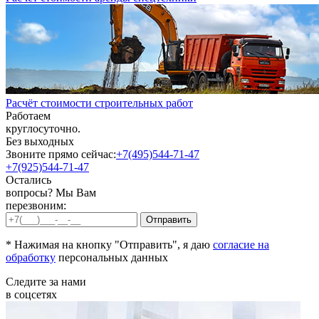
Расчёт стоимости строительных работ
Работаем
круглосуточно.
Без выходных
Звоните прямо сейчас:
+7(495)544-71-47
+7(925)544-71-47
Остались
вопросы? Мы Вам
перезвоним:
* Нажимая на кнопку "Отправить", я даю
согласие на
обработку
персональных данных
Следите за нами
в соцсетях