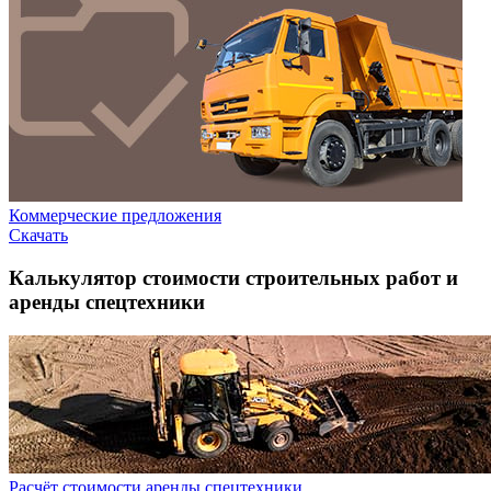
Коммерческие предложения
Скачать
Калькулятор стоимости строительных работ и
аренды спецтехники
Расчёт стоимости аренды спецтехники