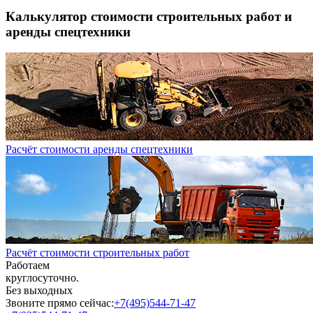
Калькулятор стоимости строительных работ и
аренды спецтехники
Расчёт стоимости аренды спецтехники
Расчёт стоимости строительных работ
Работаем
круглосуточно.
Без выходных
Звоните прямо сейчас:
+7(495)544-71-47