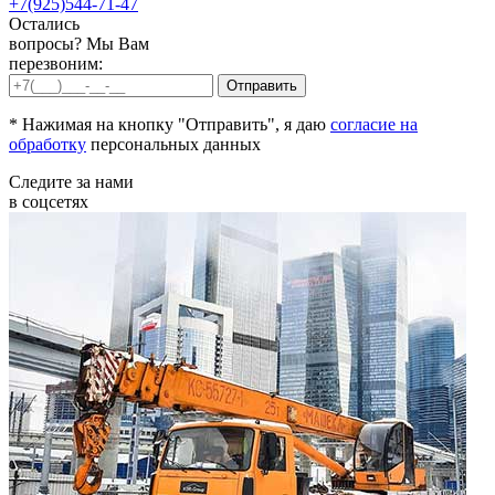
+7(925)544-71-47
Остались
вопросы? Мы Вам
перезвоним:
* Нажимая на кнопку "Отправить", я даю
согласие на
обработку
персональных данных
Следите за нами
в соцсетях