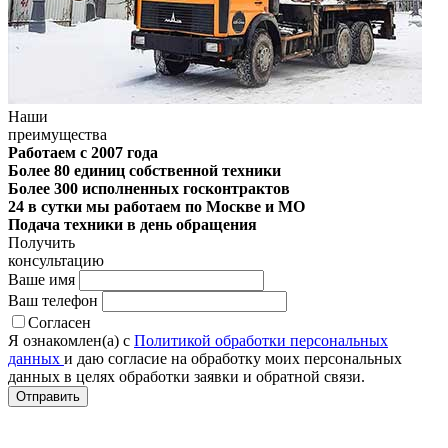
Наши
преимущества
Работаем с 2007 года
Более 80 единиц собственной техники
Более 300 исполненных госконтрактов
24 в сутки мы работаем по Москве и МО
Подача техники в день обращения
Получить
консультацию
Ваше имя
Ваш телефон
Согласен
Я ознакомлен(а) с
Политикой обработки персональных
данных
и даю согласие на обработку моих персональных
данных в целях обработки заявки и обратной связи.