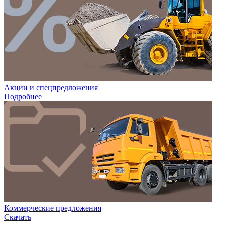
Акции и спецпредложения
Подробнее
Коммерческие предложения
Скачать