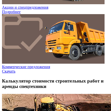
Акции и спецпредложения
Подробнее
Коммерческие предложения
Скачать
Калькулятор стоимости строительных работ и
аренды спецтехники