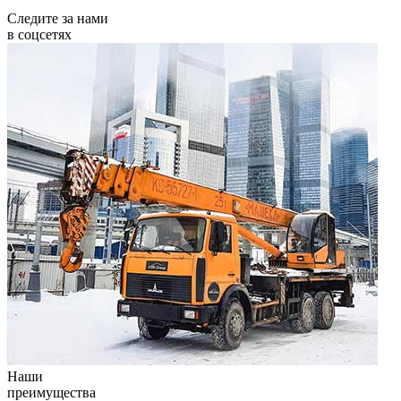
Следите за нами
в соцсетях
Наши
преимущества