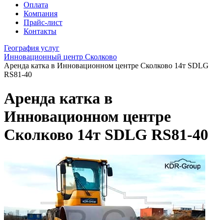
Оплата
Компания
Прайс-лист
Контакты
География услуг
Инновационный центр Сколково
Аренда катка в Инновационном центре Сколково 14т SDLG
RS81-40
Аренда катка в
Инновационном центре
Сколково 14т SDLG RS81-40