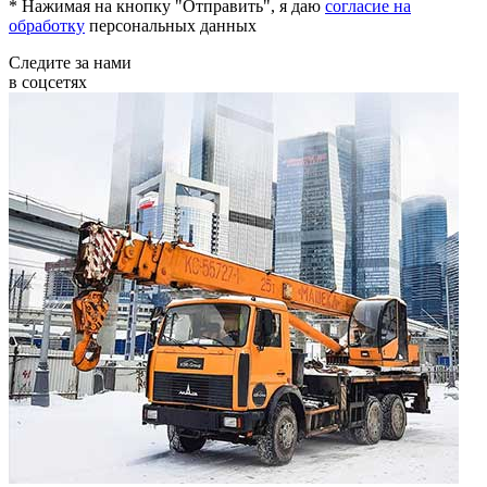
* Нажимая на кнопку "Отправить", я даю
согласие на
обработку
персональных данных
Следите за нами
в соцсетях