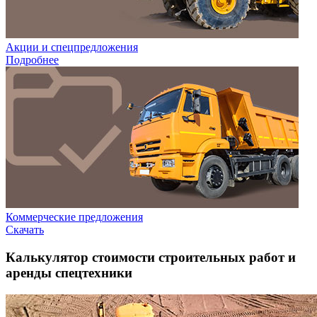
Акции и спецпредложения
Подробнее
Коммерческие предложения
Скачать
Калькулятор стоимости строительных работ и
аренды спецтехники