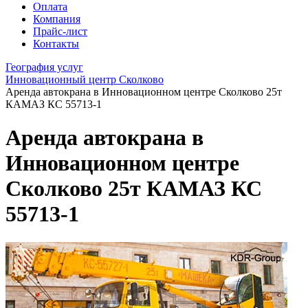
Оплата
Компания
Прайс-лист
Контакты
География услуг
Инновационный центр Сколково
Аренда автокрана в Инновационном центре Сколково 25т
КАМАЗ КС 55713-1
Аренда автокрана в
Инновационном центре
Сколково 25т КАМАЗ КС
55713-1