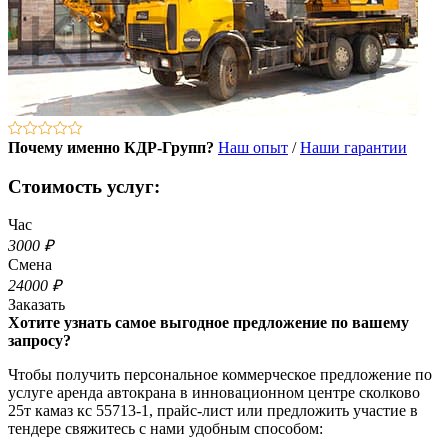
Почему именно КДР-Групп?
Наш опыт
/
Наши гарантии
Стоимость услуг:
Час
3000 ₽
Смена
24000 ₽
Заказать
Хотите узнать самое выгодное предложение по вашему
запросу?
Чтобы получить персональное коммерческое предложение по
услуге аренда автокрана в инновационном центре сколково
25т камаз кс 55713-1, прайс-лист или предложить участие в
тендере свяжитесь с нами удобным способом: