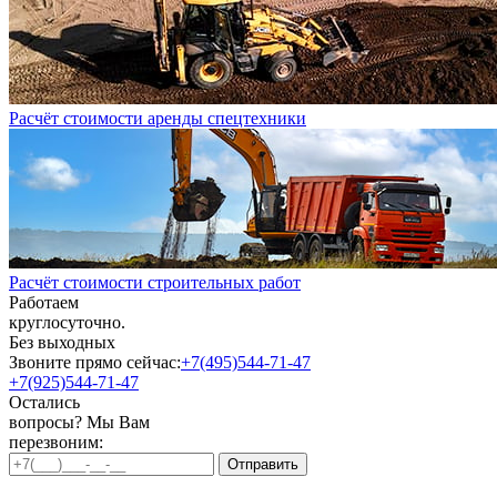
Расчёт стоимости аренды спецтехники
Расчёт стоимости строительных работ
Работаем
круглосуточно.
Без выходных
Звоните прямо сейчас:
+7(495)544-71-47
+7(925)544-71-47
Остались
вопросы? Мы Вам
перезвоним: