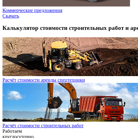
Коммерческие предложения
Скачать
Калькулятор стоимости строительных работ и ар
Расчёт стоимости аренды спецтехники
Расчёт стоимости строительных работ
Работаем
круглосуточно.