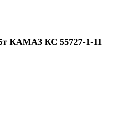
5т КАМАЗ КС 55727-1-11