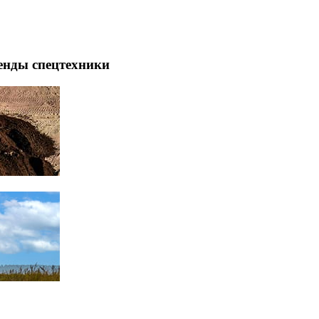
енды спецтехники