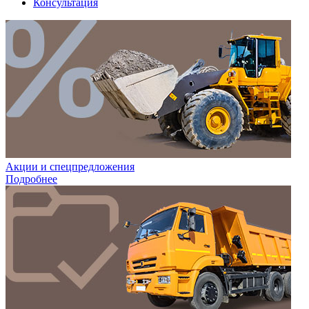
Консультация
Акции и спецпредложения
Подробнее