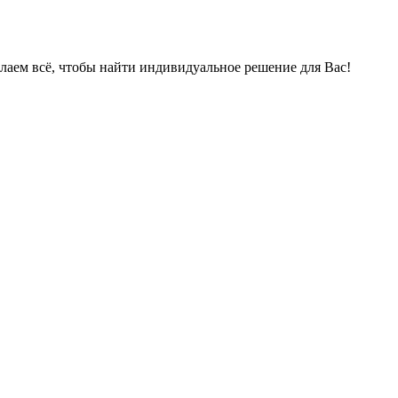
елаем всё, чтобы найти индивидуальное решение для Вас!