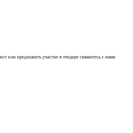
лист или предложить участие в тендере свяжитесь с нами