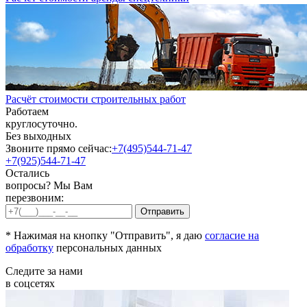
Расчёт стоимости строительных работ
Работаем
круглосуточно.
Без выходных
Звоните прямо сейчас:
+7(495)544-71-47
+7(925)544-71-47
Остались
вопросы? Мы Вам
перезвоним:
* Нажимая на кнопку "Отправить", я даю
согласие на
обработку
персональных данных
Следите за нами
в соцсетях