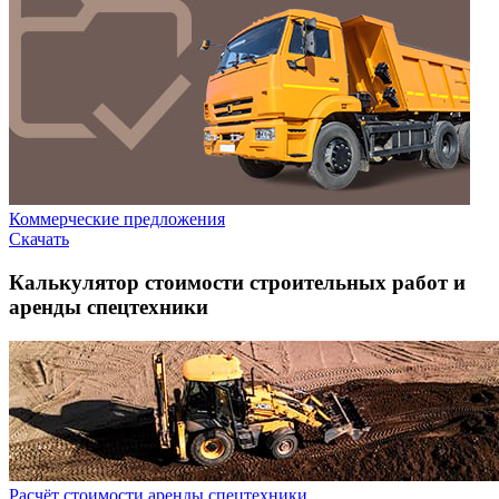
Коммерческие предложения
Скачать
Калькулятор стоимости строительных работ и
аренды спецтехники
Расчёт стоимости аренды спецтехники