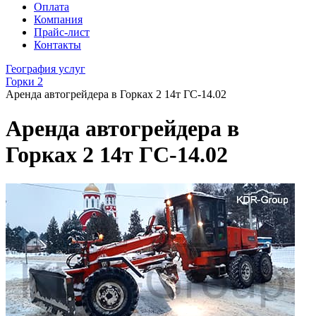
Оплата
Компания
Прайс-лист
Контакты
География услуг
Горки 2
Аренда автогрейдера в Горках 2 14т ГС-14.02
Аренда автогрейдера в
Горках 2 14т ГС-14.02