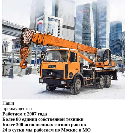
Наши
преимущества
Работаем с 2007 года
Более 80 единиц собственной техники
Более 300 исполненных госконтрактов
24 в сутки мы работаем по Москве и МО