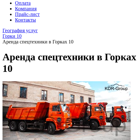
Оплата
Компания
Прайс-лист
Контакты
География услуг
Горки 10
Аренда спецтехники в Горках 10
Аренда спецтехники в Горках
10