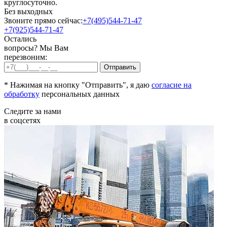
круглосуточно.
Без выходных
Звоните прямо сейчас:
+7(495)544-71-47
+7(925)544-71-47
Остались
вопросы? Мы Вам
перезвоним:
* Нажимая на кнопку "Отправить", я даю
согласие на
обработку
персональных данных
Следите за нами
в соцсетях