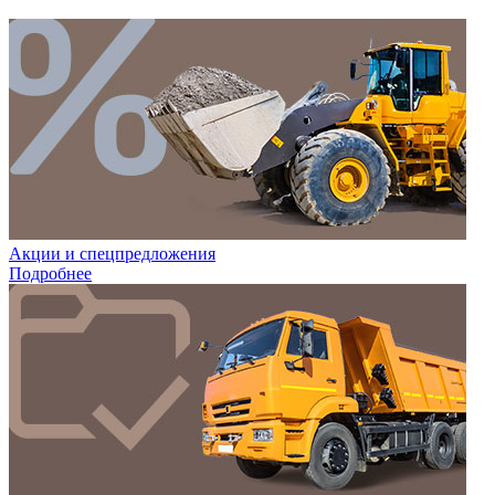
Акции и спецпредложения
Подробнее