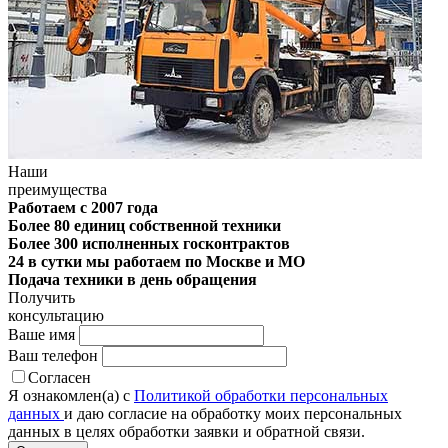
Наши
преимущества
Работаем с 2007 года
Более 80 единиц собственной техники
Более 300 исполненных госконтрактов
24 в сутки мы работаем по Москве и МО
Подача техники в день обращения
Получить
консультацию
Ваше имя
Ваш телефон
Согласен
Я ознакомлен(а) с
Политикой обработки персональных
данных
и даю согласие на обработку моих персональных
данных в целях обработки заявки и обратной связи.