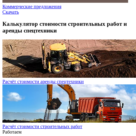
Коммерческие предложения
Скачать
Калькулятор стоимости строительных работ и
аренды спецтехники
Расчёт стоимости аренды спецтехники
Расчёт стоимости строительных работ
Работаем