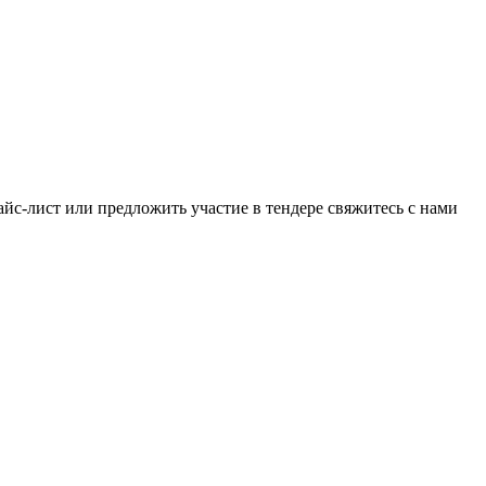
айс-лист или предложить участие в тендере свяжитесь с нами