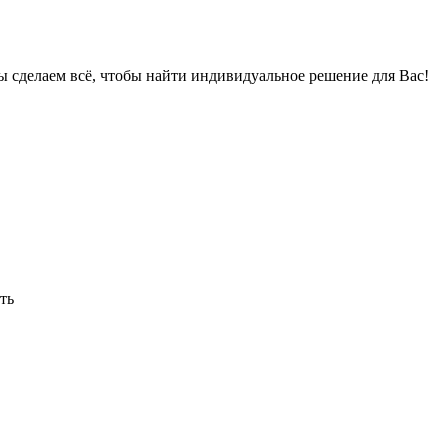
мы сделаем всё, чтобы найти индивидуальное решение для Вас!
ть