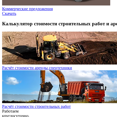
Коммерческие предложения
Скачать
Калькулятор стоимости строительных работ и ар
Расчёт стоимости аренды спецтехники
Расчёт стоимости строительных работ
Работаем
круглосуточно.