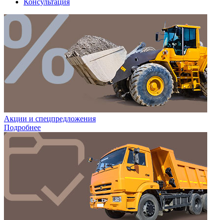
Консультация
Акции и спецпредложения
Подробнее