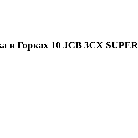
ка в Горках 10 JCB 3CX SUPER