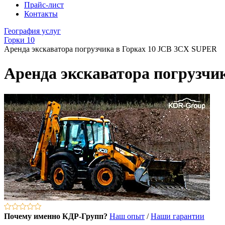
Прайс-лист
Контакты
География услуг
Горки 10
Аренда экскаватора погрузчика в Горках 10 JCB 3CX SUPER
Аренда экскаватора погрузчи
Почему именно КДР-Групп?
Наш опыт
/
Наши гарантии