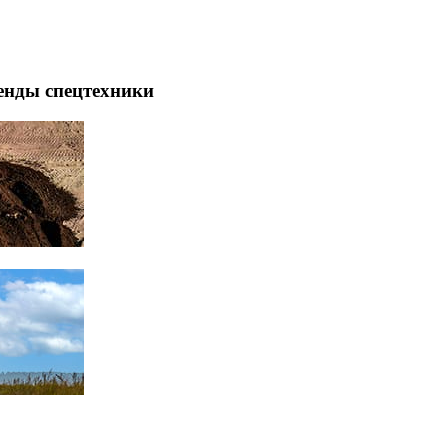
енды спецтехники