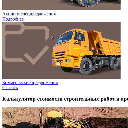
Акции и спецпредложения
Подробнее
Коммерческие предложения
Скачать
Калькулятор стоимости строительных работ и ар