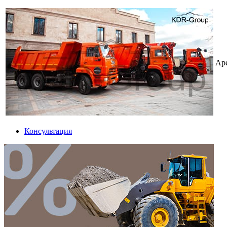
Ар
Консультация