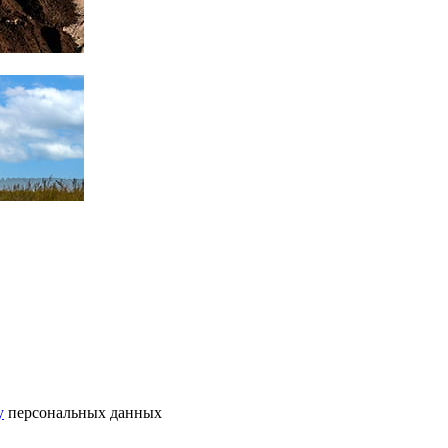
у
персональных данных