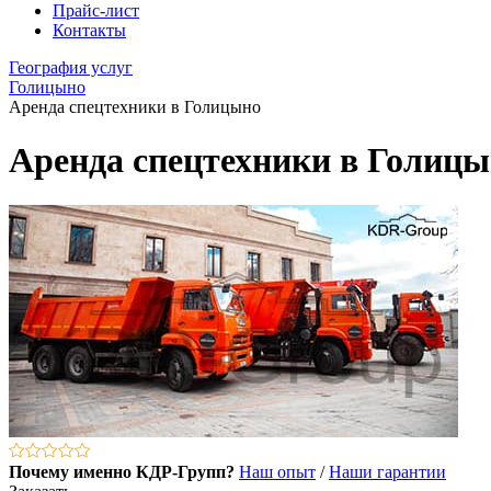
Прайс-лист
Контакты
География услуг
Голицыно
Аренда спецтехники в Голицыно
Аренда спецтехники в Голиц
Почему именно КДР-Групп?
Наш опыт
/
Наши гарантии