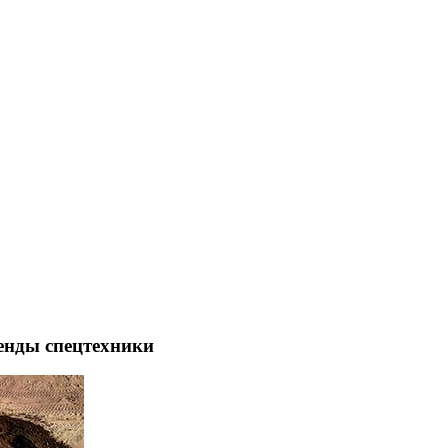
енды спецтехники