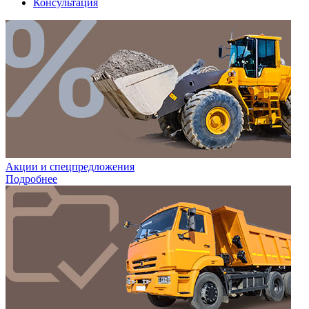
Консультация
Акции и спецпредложения
Подробнее