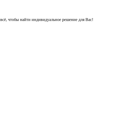
 всё, чтобы найти индивидуальное решение для Вас!