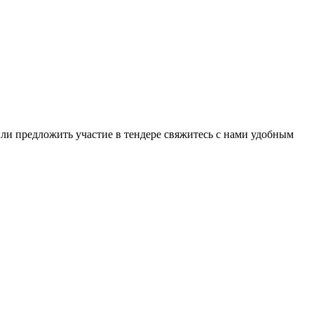
или предложить участие в тендере свяжитесь с нами удобным