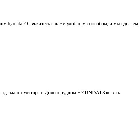
ном hyundai? Свяжитесь с нами удобным способом, и мы сделаем
енда манипулятора в Долгопрудном HYUNDAI
Заказать