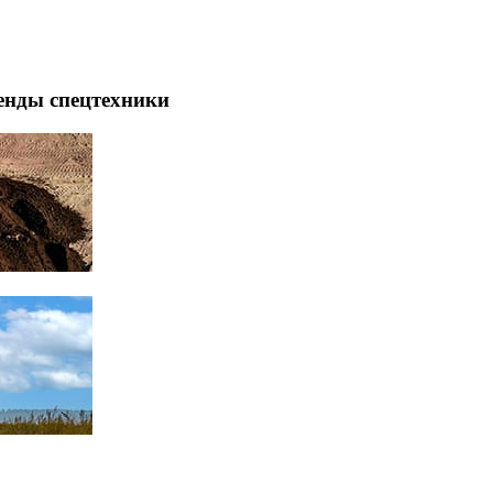
енды спецтехники