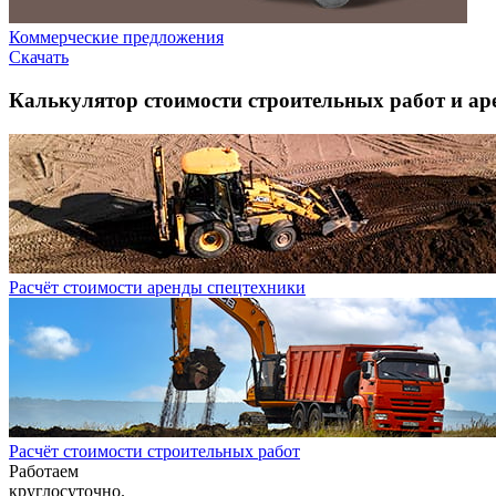
Коммерческие предложения
Скачать
Калькулятор стоимости строительных работ и ар
Расчёт стоимости аренды спецтехники
Расчёт стоимости строительных работ
Работаем
круглосуточно.