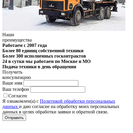
Наши
преимущества
Работаем с 2007 года
Более 80 единиц собственной техники
Более 300 исполненных госконтрактов
24 в сутки мы работаем по Москве и МО
Подача техники в день обращения
Получить
консультацию
Ваше имя
Ваш телефон
Согласен
Я ознакомлен(а) с
Политикой обработки персональных
данных
и даю согласие на обработку моих персональных
данных в целях обработки заявки и обратной связи.