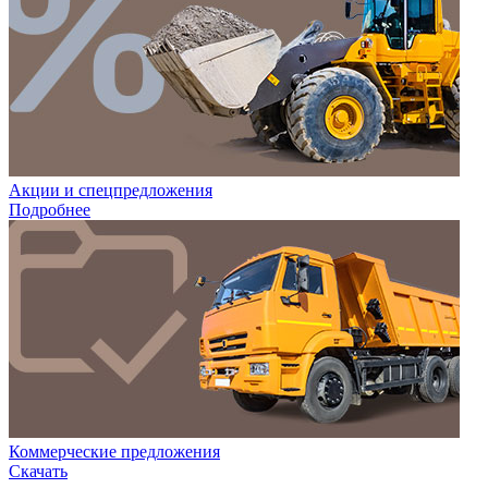
Акции и спецпредложения
Подробнее
Коммерческие предложения
Скачать