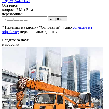
+7(925)544-71-47
Остались
вопросы? Мы Вам
перезвоним:
* Нажимая на кнопку "Отправить", я даю
согласие на
обработку
персональных данных
Следите за нами
в соцсетях