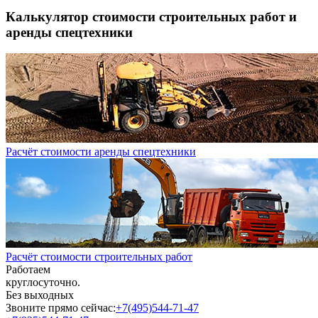
Калькулятор стоимости строительных работ и
аренды спецтехники
Расчёт стоимости аренды спецтехники
Расчёт стоимости строительных работ
Работаем
круглосуточно.
Без выходных
Звоните прямо сейчас:
+7(495)544-71-47